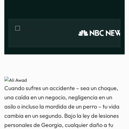
Cuando sufres un accidente – sea un choque,
una caída en un negocio, negligencia en un
asilo o incluso la mordida de un perro – tu vida
cambia en un segundo. Bajo la ley de lesiones
personales de Georgia, cualquier daño a tu