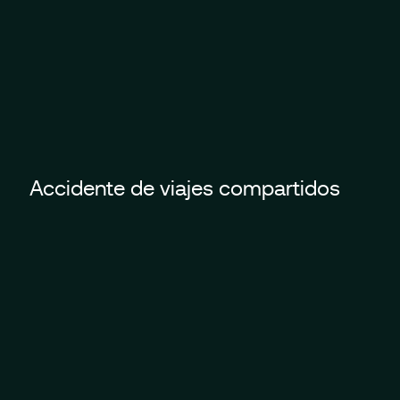
Accidente de viajes compartidos