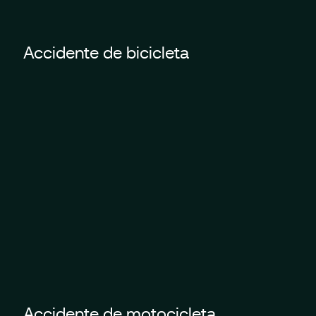
Accidente de bicicleta
Accidente de motocicleta