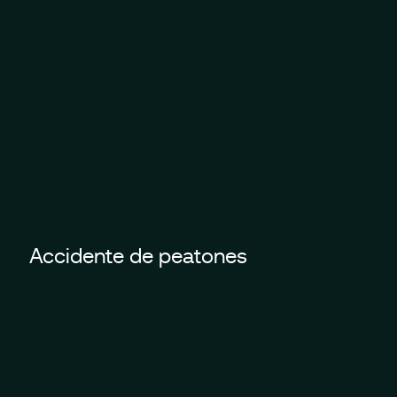
Accidente de peatones