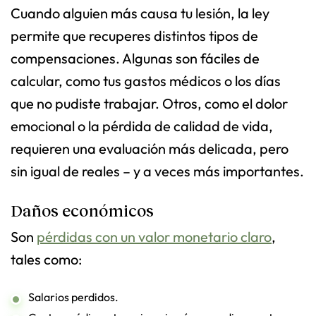
Cuando alguien más causa tu lesión, la ley
permite que recuperes distintos tipos de
compensaciones. Algunas son fáciles de
calcular, como tus gastos médicos o los días
que no pudiste trabajar. Otros, como el dolor
emocional o la pérdida de calidad de vida,
requieren una evaluación más delicada, pero
sin igual de reales – y a veces más importantes.
Daños económicos
Son
pérdidas con un valor monetario claro
,
tales como:
Salarios perdidos.