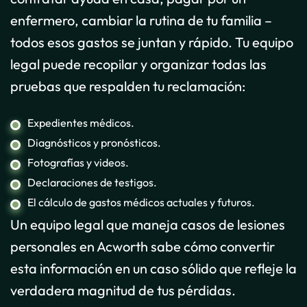
enfermero, cambiar la rutina de tu familia –
todos esos gastos se juntan y rápido. Tu equipo
legal puede recopilar y organizar todas las
pruebas que respalden tu reclamación:
Expedientes médicos.
Diagnósticos y pronósticos.
Fotografías y videos.
Declaraciones de testigos.
El cálculo de gastos médicos actuales y futuros.
Un equipo legal que maneja casos de lesiones
personales en Acworth sabe cómo convertir
esta información en un caso sólido que refleje la
verdadera magnitud de tus pérdidas.