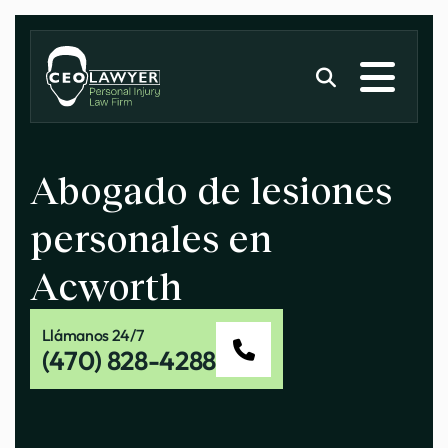
Abogado de lesiones
personales en
Acworth
Llámanos 24/7
(470) 828-4288