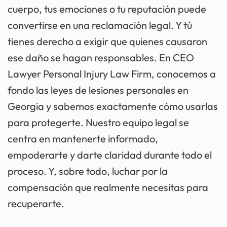
cuerpo, tus emociones o tu reputación puede
convertirse en una reclamación legal. Y tú
tienes derecho a exigir que quienes causaron
ese daño se hagan responsables. En CEO
Lawyer Personal Injury Law Firm, conocemos a
fondo las leyes de lesiones personales en
Georgia y sabemos exactamente cómo usarlas
para protegerte. Nuestro equipo legal se
centra en mantenerte informado,
empoderarte y darte claridad durante todo el
proceso. Y, sobre todo, luchar por la
compensación que realmente necesitas para
recuperarte.