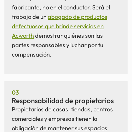
fabricante, no en el conductor. Será el
trabajo de un
abogado de productos
defectuosos que brinde servicios en
Acworth
demostrar quiénes son las
partes responsables y luchar por tu
compensación.
03
Responsabilidad de propietarios
Propietarios de casas, tiendas, centros
comerciales y empresas tienen la
obligación de mantener sus espacios