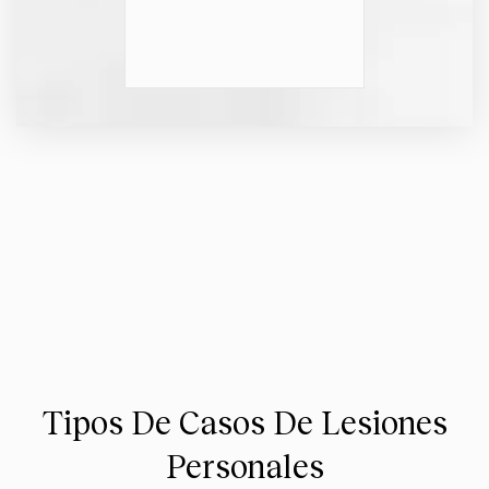
Tipos De Casos De Lesiones
Personales