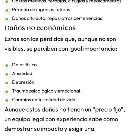
Gastos médicos, terapias, cirugías y medicamentos.
Pérdida de ingresos futuros.
Daños a tu auto, ropa u otras pertenencias.
Daños no económicos
Estas son las pérdidas que, aunque no son
visibles, se perciben con igual importancia:
Dolor físico.
Ansiedad.
Depresión.
Trauma psicológico y emocional.
Cambios en tu calidad de vida.
Aunque estos daños no tienen un “precio fijo”,
un equipo legal con experiencia sabe cómo
demostrar su impacto y exigir una