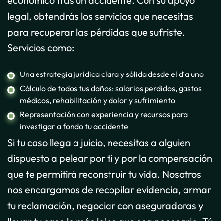
económico tras un accidente. Con su apoyo
legal, obtendrás los servicios que necesitas
para recuperar las pérdidas que sufriste.
Servicios como:
Una estrategia jurídica clara y sólida desde el día uno
Cálculo de todos tus daños: salarios perdidos, gastos
médicos, rehabilitación y dolor y sufrimiento
Representación con experiencia y recursos para
investigar a fondo tu accidente
Si tu caso llega a juicio, necesitas a alguien
dispuesto a pelear por ti y por la compensación
que te permitirá reconstruir tu vida. Nosotros
nos encargamos de recopilar evidencia, armar
tu reclamación, negociar con aseguradoras y