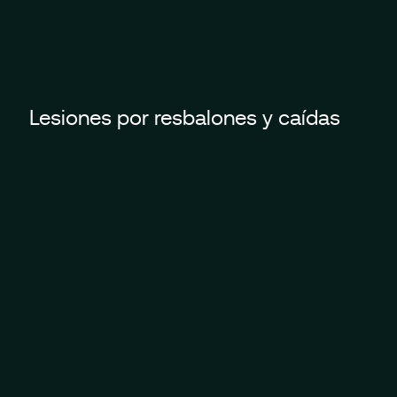
Lesiones por resbalones y caídas