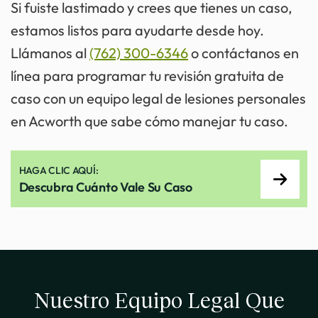
Si fuiste lastimado y crees que tienes un caso,
estamos listos para ayudarte desde hoy.
Llámanos al
(762) 300-6346
o contáctanos en
línea para programar tu revisión gratuita de
caso con un equipo legal de lesiones personales
en Acworth que sabe cómo manejar tu caso.
HAGA CLIC AQUÍ:
Descubra Cuánto Vale Su Caso
Nuestro Equipo Legal Que