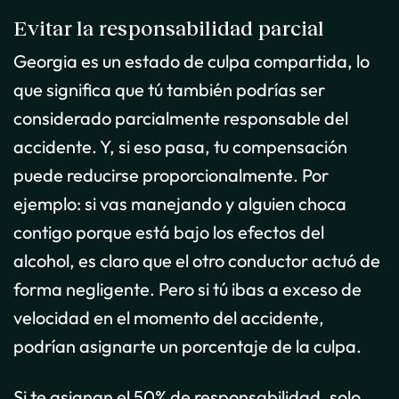
Evitar la responsabilidad parcial
Georgia es un estado de culpa compartida, lo
que significa que tú también podrías ser
considerado parcialmente responsable del
accidente. Y, si eso pasa, tu compensación
puede reducirse proporcionalmente. Por
ejemplo: si vas manejando y alguien choca
contigo porque está bajo los efectos del
alcohol, es claro que el otro conductor actuó de
forma negligente. Pero si tú ibas a exceso de
velocidad en el momento del accidente,
podrían asignarte un porcentaje de la culpa.
Si te asignan el 50% de responsabilidad, solo