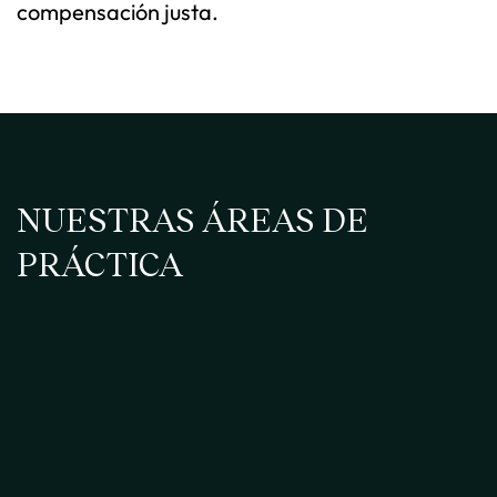
compensación justa.
NUESTRAS ÁREAS DE
PRÁCTICA