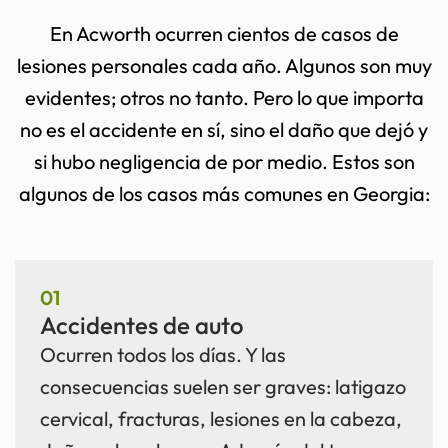
En Acworth ocurren cientos de casos de
lesiones personales cada año. Algunos son muy
evidentes; otros no tanto. Pero lo que importa
no es el accidente en sí, sino el daño que dejó y
si hubo negligencia de por medio. Estos son
algunos de los casos más comunes en Georgia:
01
Accidentes de auto
Ocurren todos los días. Y las
consecuencias suelen ser graves: latigazo
cervical, fracturas, lesiones en la cabeza,