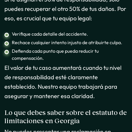
puedes recuperar el otro 50% de tus daños. Por
eso, es crucial que tu equipo legal:
Verifique cada detalle del accidente.
Rechace cualquier intento injusto de atribuirte culpa.
Defienda cada punto que pueda reducir tu
compensación.
El valor de tu caso aumentará cuando tu nivel
de responsabilidad esté claramente
establecido. Nuestro equipo trabajará para
asegurar y mantener esa claridad.
Lo que debes saber sobre el estatuto de
limitaciones en Georgia
No puedes presentar una reclamación en