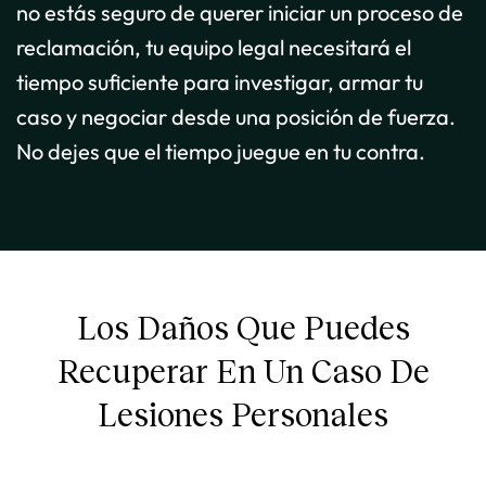
no estás seguro de querer iniciar un proceso de
reclamación, tu equipo legal necesitará el
tiempo suficiente para investigar, armar tu
caso y negociar desde una posición de fuerza.
No dejes que el tiempo juegue en tu contra.
Los Daños Que Puedes
Recuperar En Un Caso De
Lesiones Personales