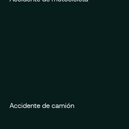
Accidente de camión