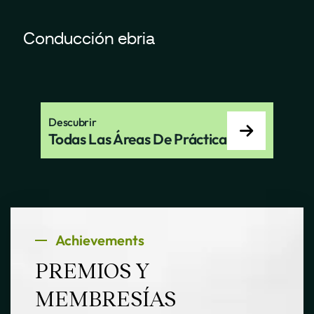
Conducción ebria
Descubrir
Todas Las Áreas De Práctica
Achievements
PREMIOS Y
MEMBRESÍAS