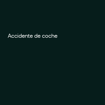
Accidente de coche