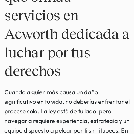
servicios en
Acworth dedicada a
luchar por tus
derechos
Cuando alguien más causa un daño
significativo en tu vida, no deberías enfrentar el
proceso solo. La ley está de tu lado, pero
navegarla requiere experiencia, estrategia y un
equipo dispuesto a pelear por ti sin titubeos. En