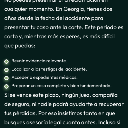
cualquier momento. En Georgia, tienes dos
años desde la fecha del accidente para
presentar tu caso ante la corte. Este periodo es
corto y, mientras más esperes, es más difícil
que puedas:
Reunir evidencia relevante.
Localizar a los testigos del accidente.
Acceder a expedientes médicos.
Preparar un caso completo y bien fundamentado.
Si se vence este plazo, ningún juez, compañía
de seguro, ni nadie podrá ayudarte a recuperar
tus pérdidas. Por eso insistimos tanto en que
busques asesoría legal cuanto antes. Incluso si