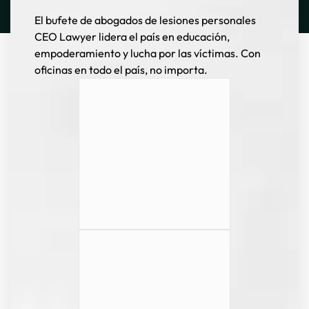
El bufete de abogados de lesiones personales
CEO Lawyer lidera el país en educación,
empoderamiento y lucha por las víctimas. Con
oficinas en todo el país, no importa.