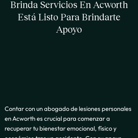
Brinda Servicios En Acworth
Está Listo Para Brindarte
Apoyo
Contar con un abogado de lesiones personales
en Acworth es crucial para comenzar a
recuperar tu bienestar emocional, físico y