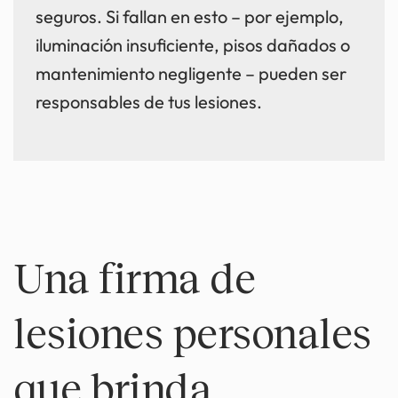
seguros. Si fallan en esto – por ejemplo,
iluminación insuficiente, pisos dañados o
mantenimiento negligente – pueden ser
responsables de tus lesiones.
Una firma de
lesiones personales
que brinda