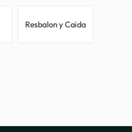
Resbalon y Caida