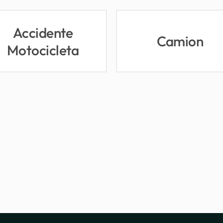
Accidente
Camion
Motocicleta