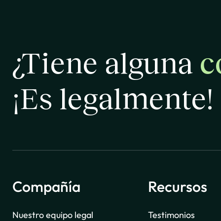
¿Tiene alguna
c
¡Es legalmente!
Compañía
Recursos
Nuestro equipo legal
Testimonios