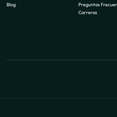
Blog
Preguntas Frecue
Carreras