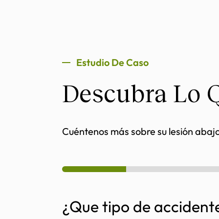
Estudio De Caso
Descubra Lo 
Cuéntenos más sobre su lesión abaj
¿Que tipo de accident