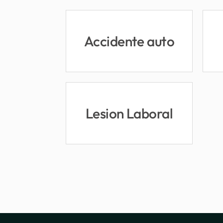
Accidente auto
Lesion Laboral