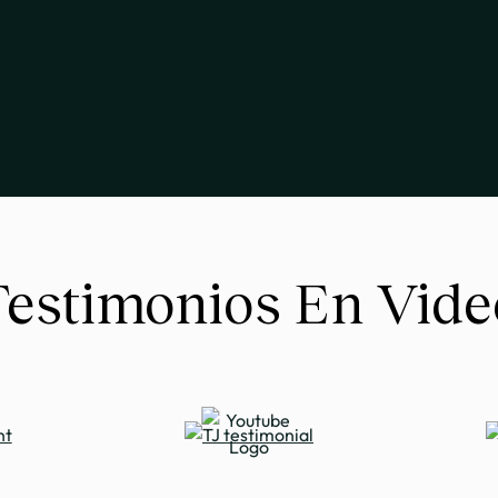
Testimonios En Vide