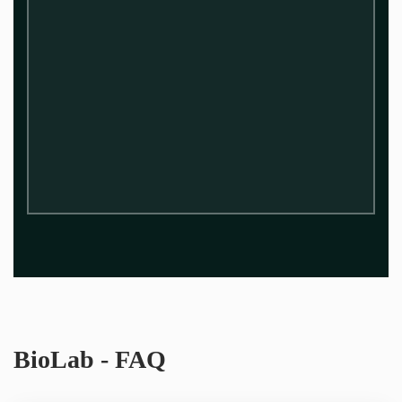
BioLab - FAQ