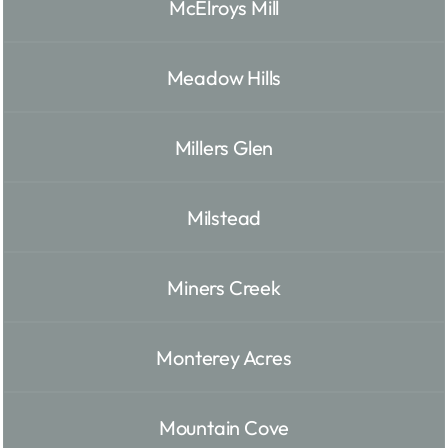
McElroys Mill
Meadow Hills
Millers Glen
Milstead
Miners Creek
Monterey Acres
Mountain Cove