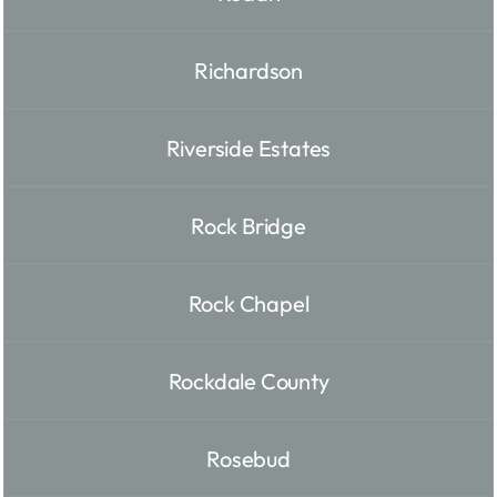
Richardson
Riverside Estates
Rock Bridge
Rock Chapel
Rockdale County
Rosebud