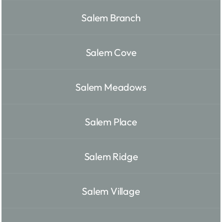
Salem Branch
Salem Cove
Salem Meadows
Salem Place
Salem Ridge
Salem Village