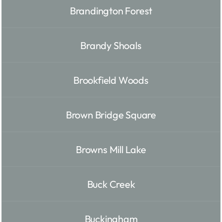
Brandington Forest
Brandy Shoals
Brookfield Woods
Brown Bridge Square
Browns Mill Lake
Buck Creek
Buckingham