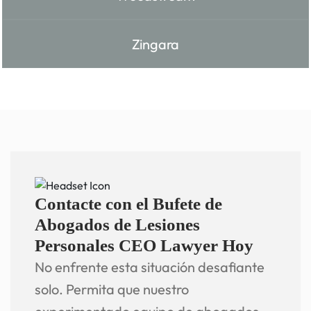
Zingara
Contacte con el Bufete de
Abogados de Lesiones
Personales CEO Lawyer Hoy
No enfrente esta situación desafiante
solo. Permita que nuestro