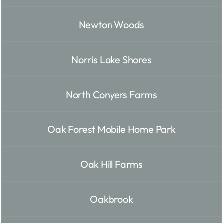
Newton Woods
Norris Lake Shores
North Conyers Farms
Oak Forest Mobile Home Park
Oak Hill Farms
Oakbrook