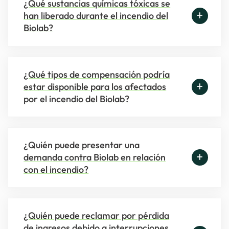
¿Qué sustancias químicas tóxicas se
han liberado durante el incendio del
Biolab?
¿Qué tipos de compensación podría
estar disponible para los afectados
por el incendio del Biolab?
¿Quién puede presentar una
demanda contra Biolab en relación
con el incendio?
¿Quién puede reclamar por pérdida
de ingresos debido a interrupciones