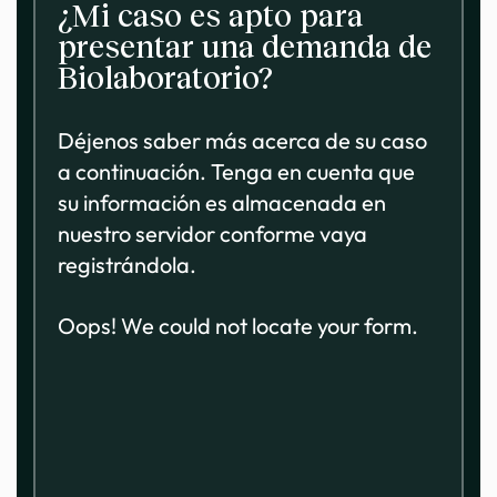
¿Mi caso es apto para
presentar una demanda de
Biolaboratorio?
Déjenos saber más acerca de su caso
a continuación. Tenga en cuenta que
su información es almacenada en
nuestro servidor conforme vaya
registrándola.
Oops! We could not locate your form.