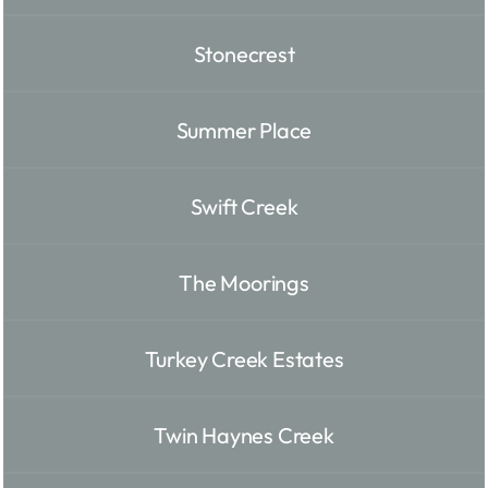
Stonecrest
Summer Place
Swift Creek
The Moorings
Turkey Creek Estates
Twin Haynes Creek