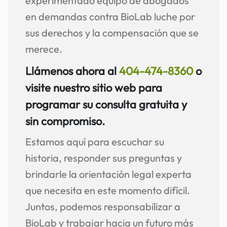
experimentado equipo de abogados
en demandas contra BioLab luche por
sus derechos y la compensación que se
merece.
Llámenos ahora al
404-474-8360
o
visite nuestro sitio web para
programar su consulta gratuita y
sin compromiso.
Estamos aquí para escuchar su
historia, responder sus preguntas y
brindarle la orientación legal experta
que necesita en este momento difícil.
Juntos, podemos responsabilizar a
BioLab y trabajar hacia un futuro más