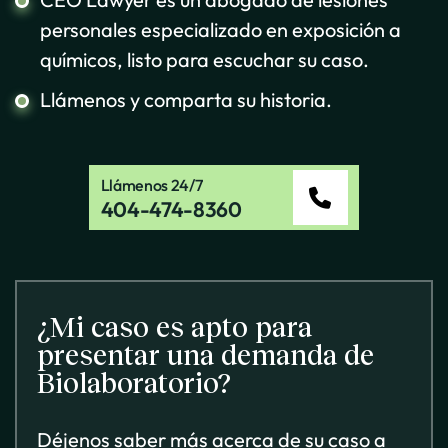
personales especializado en exposición a
químicos, listo para escuchar su caso.
Llámenos y comparta su historia.
Llámenos 24/7
404-474-8360
¿Mi caso es apto para
presentar una demanda de
Biolaboratorio?
Déjenos saber más acerca de su caso a