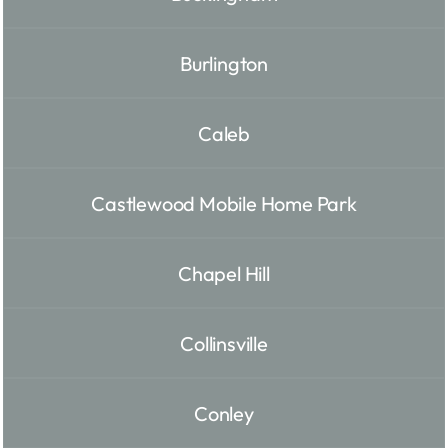
Burlington
Caleb
Castlewood Mobile Home Park
Chapel Hill
Collinsville
Conley