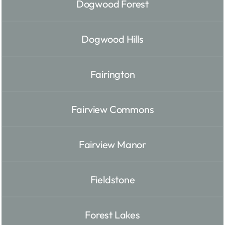
Dogwood Forest
Dogwood Hills
Fairington
Fairview Commons
Fairview Manor
Fieldstone
Forest Lakes