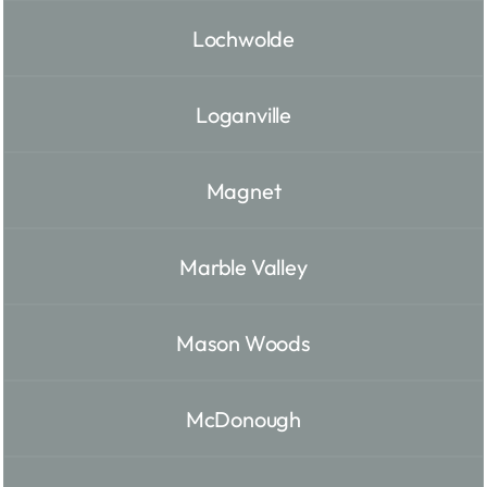
Lochwolde
Loganville
Magnet
Marble Valley
Mason Woods
McDonough