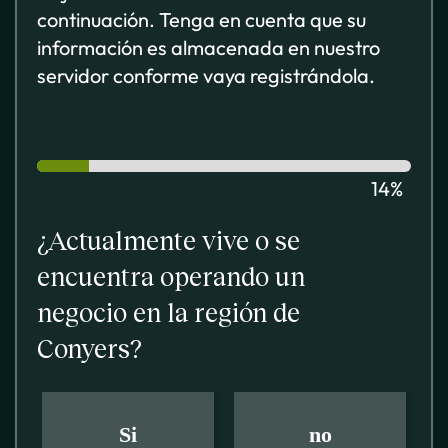
continuación. Tenga en cuenta que su
información es almacenada en nuestro
servidor conforme vaya registrándola.
14%
¿Actualmente vive o se
encuentra operando un
negocio en la región de
Conyers?
Si
no