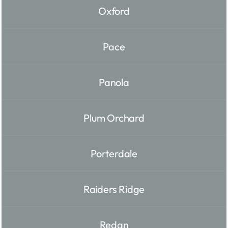
Oxford
Pace
Panola
Plum Orchard
Porterdale
Raiders Ridge
Redan