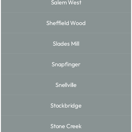
Salem West
Sheffield Wood
Slades Mill
Snapfinger
Snellville
Stockbridge
Stone Creek