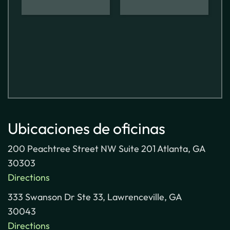
Ubicaciones de oficinas
200 Peachtree Street NW Suite 201 Atlanta, GA
30303
Directions
333 Swanson Dr Ste 33, Lawrenceville, GA
30043
Directions