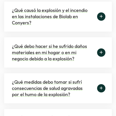
¿Qué causó la explosión y el incendio
en las instalaciones de Biolab en
Conyers?
¿Qué debo hacer si he sufrido daños
materiales en mi hogar o en mi
negocio debido a la explosión?
¿Qué medidas debo tomar si sufrí
consecuencias de salud agravadas
por el humo de la explosión?