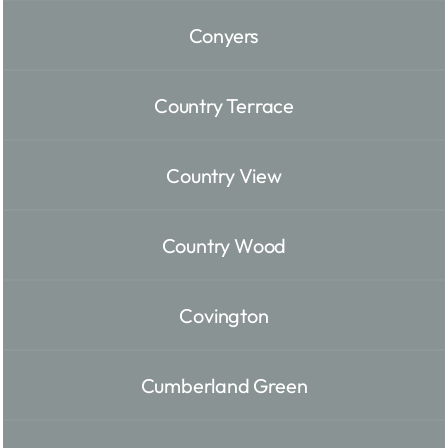
Conyers
Country Terrace
Country View
Country Wood
Covington
Cumberland Green