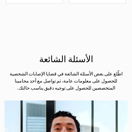
الأسئلة الشائعة
اطّلع على بعض الأسئلة الشائعة في قضايا الإصابات الشخصية
للحصول على معلومات عامة، ثم تواصل مع أحد محامينا
المتخصصين للحصول على توجيه دقيق يناسب حالتك.