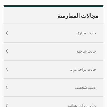
مجالات الممارسة
حادث سيارة
حادث شاحنة
حادث دراجة نارية
إصابة شخصية
حادث دراجة هوائية