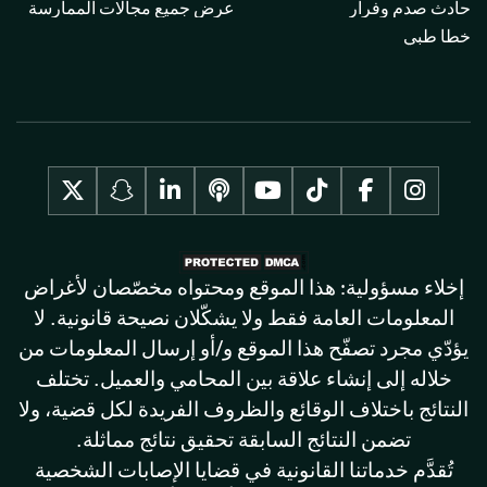
حادث صدم وفرار
عرض جميع مجالات الممارسة
خطأ طبي
إخلاء مسؤولية: هذا الموقع ومحتواه مخصّصان لأغراض
المعلومات العامة فقط ولا يشكّلان نصيحة قانونية. لا
يؤدّي مجرد تصفّح هذا الموقع و/أو إرسال المعلومات من
خلاله إلى إنشاء علاقة بين المحامي والعميل. تختلف
النتائج باختلاف الوقائع والظروف الفريدة لكل قضية، ولا
تضمن النتائج السابقة تحقيق نتائج مماثلة.
تُقدَّم خدماتنا القانونية في قضايا الإصابات الشخصية