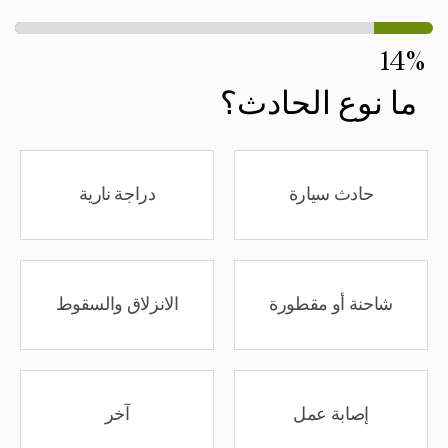
14%
ما نوع الحادث؟
حادث سيارة
دراجة نارية
شاحنة أو مقطورة
الانزلاق والسقوط
إصابة عمل
آخر