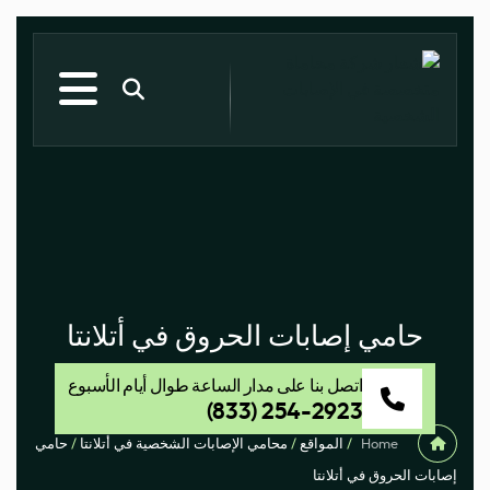
حامي إصابات الحروق في أتلانتا
اتصل بنا على مدار الساعة طوال أيام الأسبوع
(833) 254-2923
Home
/
المواقع
/
محامي الإصابات الشخصية في أتلانتا
/
حامي
إصابات الحروق في أتلانتا