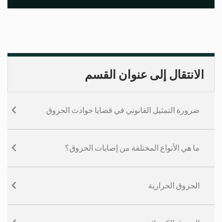
الانتقال إلى عنوان القسم
ضرورة التمثيل القانوني في قضايا حوادث الحروق
ما هي الأنواع المختلفة من إصابات الحروق؟
الحروق الحرارية