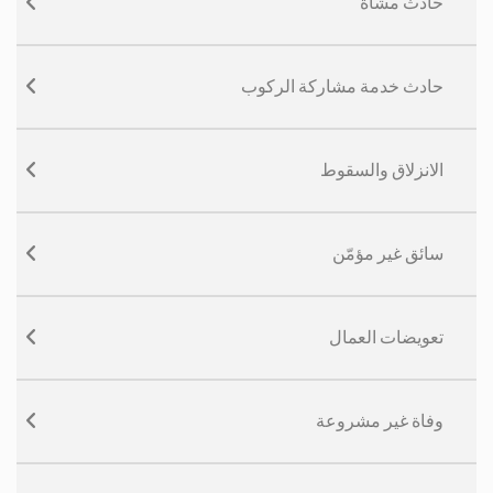
حادث مشاة
حادث خدمة مشاركة الركوب
الانزلاق والسقوط
سائق غير مؤمّن
تعويضات العمال
وفاة غير مشروعة