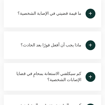
ما قيمة قضيتي في الإصابة الشخصية؟
ماذا يجب أن أفعل فورًا بعد الحادث؟
كم سيكلفني الاستعانة بمحامٍ في قضايا
الإصابات الشخصية؟