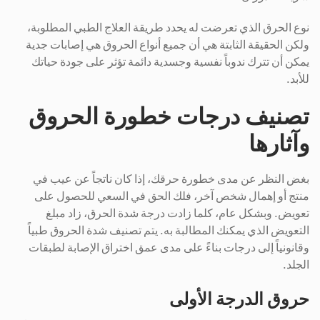
نوع الحرق الذي تعرضت له يحدد طريقة العلاج الطبي المطلوبة،
ولكن الحقيقة الثابتة هي أن جميع أنواع الحروق هي إصابات جدية
يمكن أن تترك ندوباً نفسية وجسدية دائمة تؤثر على جودة حياتك
للأبد.
تصنيف درجات خطورة الحروق
وآثارها
بغض النظر عن مدى خطورة حرقك، إذا كان ناتجاً عن عيب في
منتج أو إهمال شخص آخر، فلك الحق في السعي للحصول على
تعويض. وبشكل عام، كلما زادت درجة شدة الحرق، زاد مبلغ
التعويض الذي يمكنك المطالبة به. يتم تصنيف شدة الحروق طبياً
وقانونياً إلى درجات بناءً على مدى عمق اختراق الإصابة لطبقات
الجلد.
حروق الدرجة الأولى