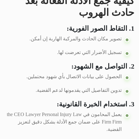
كيفية جمع الأدلة الفعالة بعد
حادث الهروب
1. التقاط الصور الفورية:
تصوير مكان الحادث والمركبة الهاربة إن أمكن.
تسجيل الأضرار التي تعرضت لها.
2. التواصل مع الشهود:
الحصول على بيانات الاتصال بأي شهود محتملين.
تدوين التفاصيل التي يقدمونها لدعم القضية.
3. استخدام الخبرة القانونية:
يعمل المحامون في the CEO Lawyer Personal Injury Law
Firm Firm على ضمان جمع الأدلة بشكل دقيق لتعزيز
القضية.