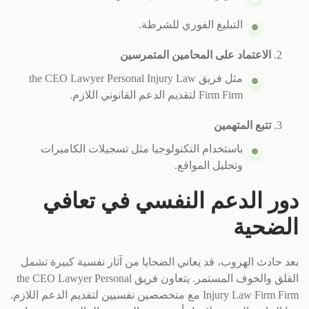
التبليغ الفوري للشرطة.
الاعتماد على المحامين المتمرسين
مثل فريق the CEO Lawyer Personal Injury Law
Firm Firm لتقديم الدعم القانوني اللازم.
تتبع المتهمين
باستخدام التكنولوجيا مثل تسجيلات الكاميرات
وتحليل المواقع.
دور الدعم النفسي في تعافي
الضحية
بعد حادث الهروب، قد يعاني الضحايا من آثار نفسية كبيرة تشمل
القلق والخوف المستمر. يتعاون فريق the CEO Lawyer Personal
Injury Law Firm Firm مع متخصصين نفسيين لتقديم الدعم اللازم.