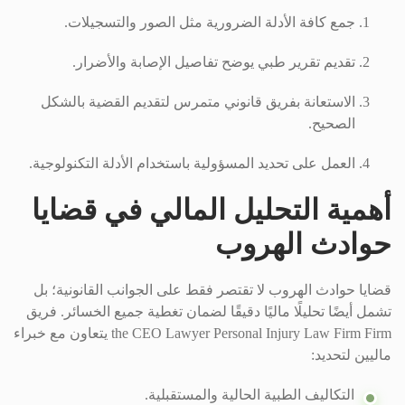
جمع كافة الأدلة الضرورية مثل الصور والتسجيلات.
تقديم تقرير طبي يوضح تفاصيل الإصابة والأضرار.
الاستعانة بفريق قانوني متمرس لتقديم القضية بالشكل
الصحيح.
العمل على تحديد المسؤولية باستخدام الأدلة التكنولوجية.
أهمية التحليل المالي في قضايا
حوادث الهروب
قضايا حوادث الهروب لا تقتصر فقط على الجوانب القانونية؛ بل
تشمل أيضًا تحليلًا ماليًا دقيقًا لضمان تغطية جميع الخسائر. فريق
the CEO Lawyer Personal Injury Law Firm Firm يتعاون مع خبراء
ماليين لتحديد:
التكاليف الطبية الحالية والمستقبلية.