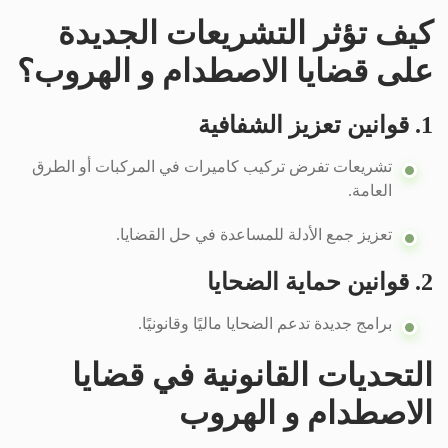
كيف تؤثر التشريعات الجديدة
على قضايا الاصطدام و الهروب؟
1. قوانين تعزيز الشفافية
تشريعات تفرض تركيب كاميرات في المركبات أو الطرق
العامة.
تعزيز جمع الأدلة للمساعدة في حل القضايا.
2. قوانين حماية الضحايا
برامج جديدة تدعم الضحايا ماليًا وقانونيًا.
التحديات القانونية في قضايا
الاصطدام و الهروب