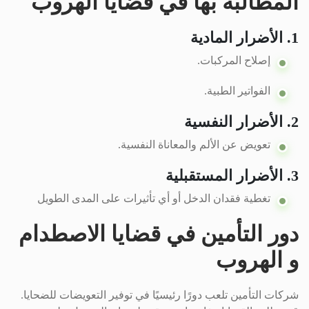
المطالبة بها في قضايا الهروب
1. الأضرار المادية
إصلاح المركبات.
الفواتير الطبية.
2. الأضرار النفسية
تعويض عن الألم والمعاناة النفسية.
3. الأضرار المستقبلية
تغطية فقدان الدخل أو أي تأثيرات على المدى الطويل
دور التأمين في قضايا الاصطدام
و الهروب
شركات التأمين تلعب دورًا رئيسيًا في توفير التعويضات للضحايا.