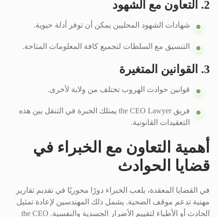
2. التعاون مع الشهود
شهادات الشهود المحليين يمكن أن توفر أدلة حيوية.
التنسيق مع السلطات لتجميع كافة المعلومات المتاحة.
3. القوانين المتغيرة
قوانين حوادث الهروب تختلف من ولاية لأخرى.
فريق the CEO Lawyer يمتلك الخبرة في التنقل بين هذه
التعقيدات القانونية.
أهمية التعاون مع الخبراء في
قضايا الحوادث
في القضايا المعقدة، يلعب الخبراء دورًا محوريًا في تقديم تقارير
مهنية تدعم موقف الضحية. يشمل ذلك المهندسين لإعادة تمثيل
الحادث أو الأطباء لتقييم الأضرار الجسدية والنفسية. the CEO