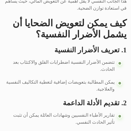
هذا الجانب النفسي لا يقل أهمية عن التعويض المالي، حيث يساهم
في استعادة توازن الضحية.
كيف يمكن لتعويض الضحايا أن
يشمل الأضرار النفسية؟
1. تعريف الأضرار النفسية
تتضمن الأضرار النفسية اضطرابات القلق والاكتئاب بعد
الحادث.
يمكن المطالبة بتعويضات إضافية لتغطية التكاليف النفسية
والعلاجية.
2. تقديم الأدلة الداعمة
تقارير الأطباء النفسيين وشهادات العائلة يمكن أن تثبت
تأثير الحادث النفسي.