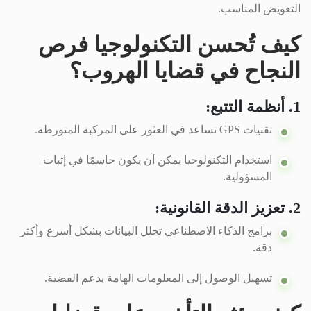
التعويض المناسب.
كيف تُحسن التكنولوجيا فرص
النجاح في قضايا الهروب؟
1. أنظمة التتبع:
تقنيات GPS تساعد في العثور على المركبة المتورطة.
استخدام التكنولوجيا يمكن أن يكون حاسمًا في إثبات
المسؤولية.
2. تعزيز الدقة القانونية:
برامج الذكاء الاصطناعي تحلل البيانات بشكل أسرع وأكثر
دقة.
تسهيل الوصول إلى المعلومات الهامة يدعم القضية.