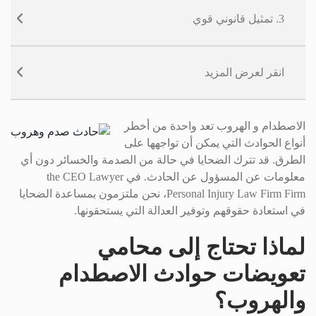
3. تمثيل قانوني قوي
انقر لعرض المزيد
الاصطدام و الهروب تعد واحدة من أخطر
أنواع الحوادث التي يمكن أن تواجهها على
الطرق. قد تترك الضحايا في حالة من الصدمة والخسائر دون أي
معلومات عن المسؤول عن الحادث. في the CEO Lawyer
Personal Injury Law Firm Firm، نحن ملتزمون بمساعدة الضحايا
في استعادة حقوقهم وتوفير العدالة التي يستحقونها.
لماذا تحتاج إلى محامي
تعويضات حوادث الاصطدام
والهروب؟