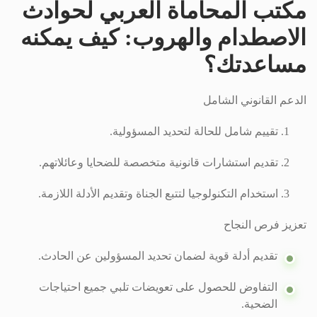
مكتب المحاماة العربي لحوادث
الاصطدام والهروب: كيف يمكنه
مساعدتك؟
الدعم القانوني الشامل
تقييم شامل للحالة لتحديد المسؤولية.
تقديم استشارات قانونية متخصصة للضحايا وعائلاتهم.
استخدام التكنولوجيا لتتبع الجناة وتقديم الأدلة اللازمة.
تعزيز فرص النجاح
تقديم أدلة قوية لضمان تحديد المسؤولين عن الحادث.
التفاوض للحصول على تعويضات تلبي جميع احتياجات
الضحية.