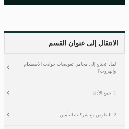
الانتقال إلى عنوان القسم
لماذا تحتاج إلى محامي تعويضات حوادث الاصطدام
والهروب؟
1. جمع الأدلة
2. التفاوض مع شركات التأمين