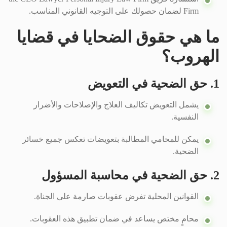
Firm لضمان حصولك على التوجيه القانوني المناسب.
ما هي حقوق الضحايا في قضايا
الهروب؟
1. حق الضحية في التعويض
يشمل التعويض تكاليف العلاج والإصلاحات والأضرار
النفسية.
يمكن للمحامي المطالبة بتعويضات تعكس جميع خسائر
الضحية.
2. حق الضحية في محاسبة المسؤول
القوانين المحلية تفرض عقوبات صارمة على الجناة.
محامٍ مختص يساعد في ضمان تطبيق هذه العقوبات.