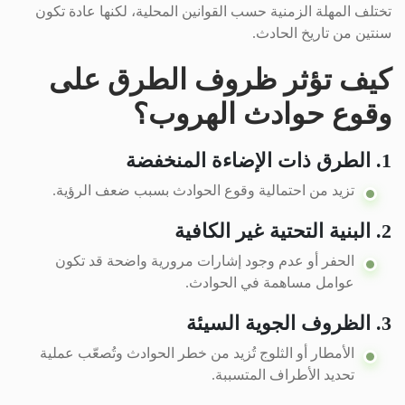
تختلف المهلة الزمنية حسب القوانين المحلية، لكنها عادة تكون
سنتين من تاريخ الحادث.
كيف تؤثر ظروف الطرق على
وقوع حوادث الهروب؟
1. الطرق ذات الإضاءة المنخفضة
تزيد من احتمالية وقوع الحوادث بسبب ضعف الرؤية.
2. البنية التحتية غير الكافية
الحفر أو عدم وجود إشارات مرورية واضحة قد تكون
عوامل مساهمة في الحوادث.
3. الظروف الجوية السيئة
الأمطار أو الثلوج تُزيد من خطر الحوادث وتُصعّب عملية
تحديد الأطراف المتسببة.