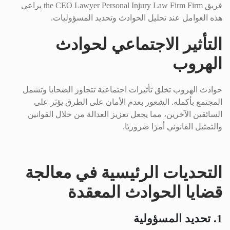
فريق the CEO Lawyer Personal Injury Law Firm Firm يراعي
هذه العوامل عند تحليل الحوادث وتحديد المسؤوليات.
التأثير الاجتماعي لحوادث
الهروب
حوادث الهروب تخلق تأثيرات اجتماعية تتجاوز الضحايا وتشمل
المجتمع بأكمله. الشعور بعدم الأمان على الطرق يؤثر على
السائقين الآخرين، مما يجعل تعزيز العدالة من خلال القوانين
والتمثيل القانوني أمرًا ضروريًا.
التحديات الرئيسية في معالجة
قضايا الحوادث المعقدة
1. تحديد المسؤولية