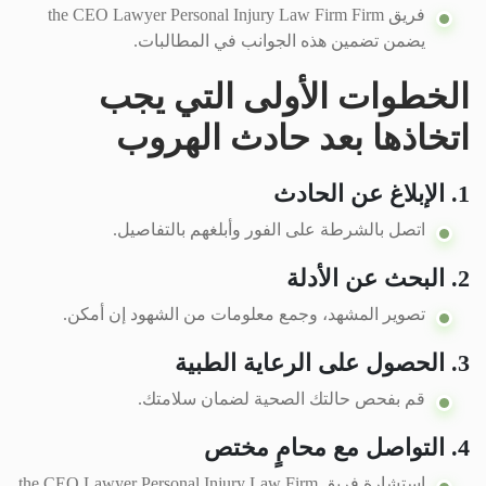
فريق the CEO Lawyer Personal Injury Law Firm Firm
يضمن تضمين هذه الجوانب في المطالبات.
الخطوات الأولى التي يجب
اتخاذها بعد حادث الهروب
1. الإبلاغ عن الحادث
اتصل بالشرطة على الفور وأبلغهم بالتفاصيل.
2. البحث عن الأدلة
تصوير المشهد، وجمع معلومات من الشهود إن أمكن.
3. الحصول على الرعاية الطبية
قم بفحص حالتك الصحية لضمان سلامتك.
4. التواصل مع محامٍ مختص
استشارة فريق the CEO Lawyer Personal Injury Law Firm