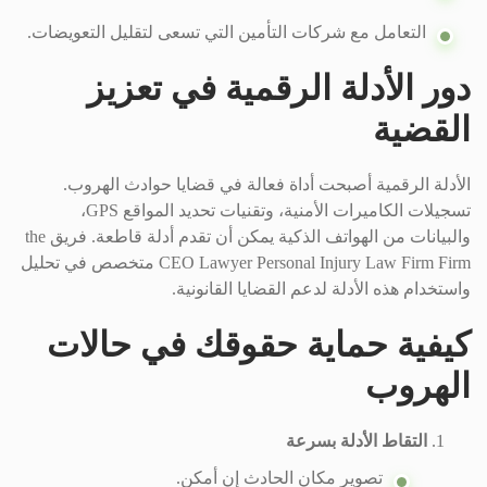
التعامل مع شركات التأمين التي تسعى لتقليل التعويضات.
دور الأدلة الرقمية في تعزيز
القضية
الأدلة الرقمية أصبحت أداة فعالة في قضايا حوادث الهروب.
تسجيلات الكاميرات الأمنية، وتقنيات تحديد المواقع GPS،
والبيانات من الهواتف الذكية يمكن أن تقدم أدلة قاطعة. فريق the
CEO Lawyer Personal Injury Law Firm Firm متخصص في تحليل
واستخدام هذه الأدلة لدعم القضايا القانونية.
كيفية حماية حقوقك في حالات
الهروب
التقاط الأدلة بسرعة
تصوير مكان الحادث إن أمكن.