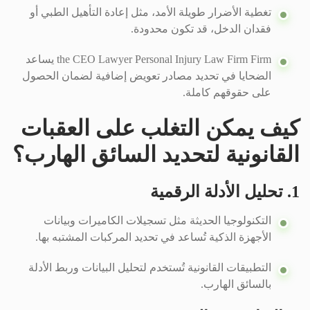
تغطية الأضرار طويلة الأمد، مثل إعادة التأهيل الطبي أو
فقدان الدخل، قد تكون محدودة.
the CEO Lawyer Personal Injury Law Firm Firm يساعد
الضحايا في تحديد مصادر تعويض إضافية لضمان الحصول
على حقوقهم كاملة.
كيف يمكن التغلب على العقبات
القانونية لتحديد السائق الهارب؟
1. تحليل الأدلة الرقمية
التكنولوجيا الحديثة مثل تسجيلات الكاميرات وبيانات
الأجهزة الذكية تُساعد في تحديد المركبات المشتبه بها.
التطبيقات القانونية تُستخدم لتحليل البيانات وربط الأدلة
بالسائق الهارب.