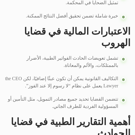
تمثيل الضحايا في المحكمة.
خبرة شاملة تضمن تحقيق أفضل النتائج الممكنة.
الاعتبارات المالية في قضايا
الهروب
تشمل تعويضات الحادث الفواتير الطبية، الأضرار
بالممتلكات، والألم والمعاناة.
التكاليف القانونية يمكن أن تكون عبئًا إضافيًا، لكن the CEO
Lawyer يعمل على نظام “لا رسوم إلا عند الفوز”.
تتضمن القضايا تحديد جميع مصادر التمويل، مثل التأمين أو
المسؤولية الفردية للطرف الجاني.
أهمية التقارير الطبية في قضايا
الحوادث