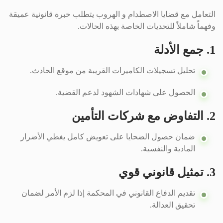
التعامل مع قضايا الاصطدام و الهروب يتطلب خبرة قانونية عميقة
وفهماً شاملاً للتحديات الخاصة بهذه الحالات.
1. جمع الأدلة
تحليل تسجيلات الكاميرات القريبة من موقع الحادث.
الحصول على شهادات الشهود لدعم القضية.
2. التفاوض مع شركات التأمين
ضمان حصول الضحايا على تعويض كامل يغطي الأضرار
المادية والنفسية.
3. تمثيل قانوني قوي
تقديم الدفاع القانوني في المحكمة إذا لزم الأمر لضمان
تحقيق العدالة.