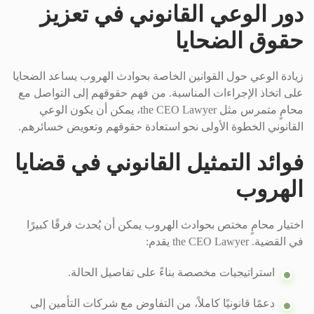
دور الوعي القانوني في تعزيز
حقوق الضحايا
زيادة الوعي حول القوانين الخاصة بحوادث الهروب يساعد الضحايا
على اتخاذ الإجراءات المناسبة. من فهم حقوقهم إلى التواصل مع
محامٍ متمرس مثل the CEO Lawyer، يمكن أن يكون الوعي
القانوني الخطوة الأولى نحو استعادة حقوقهم وتعويض خسائرهم.
فوائد التمثيل القانوني في قضايا
الهروب
اختيار محامٍ مختص بحوادث الهروب يمكن أن يُحدث فرقًا كبيرًا
في القضية. the CEO Lawyer يقدم:
استراتيجيات مخصصة بناءً على تفاصيل الحالة.
دعمًا قانونيًا كاملاً، من التفاوض مع شركات التأمين إلى