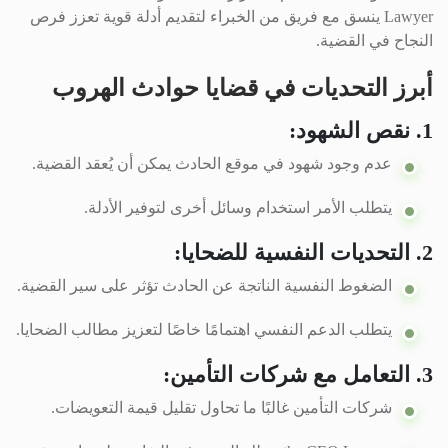
Lawyer ينسق مع فريق من الخبراء لتقديم أدلة قوية تعزز فرص
النجاح في القضية.
أبرز التحديات في قضايا حوادث الهروب
1. نقص الشهود:
عدم وجود شهود في موقع الحادث يمكن أن يُعقد القضية.
يتطلب الأمر استخدام وسائل أخرى لتوفير الأدلة.
2. التحديات النفسية للضحايا:
الضغوط النفسية الناتجة عن الحادث تؤثر على سير القضية.
يتطلب الدعم النفسي اهتمامًا خاصًا لتعزيز مطالب الضحايا.
3. التعامل مع شركات التأمين:
شركات التأمين غالبًا ما تحاول تقليل قيمة التعويضات.