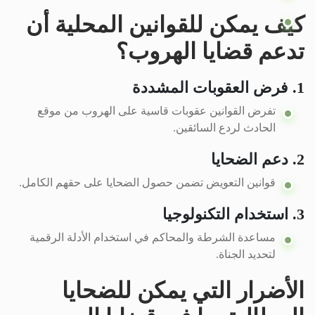
كيف يمكن للقوانين المحلية أن
تدعم قضايا الهروب؟
1. فرض العقوبات المشددة
تفرض القوانين عقوبات قاسية على الهروب من موقع
الحادث لردع السائقين.
2. دعم الضحايا
قوانين التعويض تضمن حصول الضحايا على حقهم الكامل.
3. استخدام التكنولوجيا
مساعدة الشرطة والمحاكم في استخدام الأدلة الرقمية
لتحديد الجناة.
الأضرار التي يمكن للضحايا