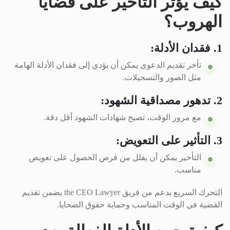
كيف يؤثر التأخير على قضايا
الهروب؟
1. فقدان الأدلة:
تأخر تقديم الدعوى يمكن أن يؤدي إلى فقدان الأدلة الهامة
مثل الصور والتسجيلات.
2. تدهور مصداقية الشهود:
مع مرور الوقت، تصبح شهادات الشهود أقل دقة.
3. التأثير على التعويض:
التأخير يمكن أن يقلل من فرص الحصول على تعويض
مناسب.
التحرك السريع بدعم من فريق the CEO Lawyer يضمن تقديم
القضية في الوقت المناسب وحماية حقوق الضحايا.