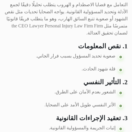
التعامل مع قضايا الاصطدام و الهروب يتطلب تحليلًا دقيقًا لجمع
الأدلة وتحديد المسؤولية القانونية. يواجه الضحايا تحديات مثل نقص
الشهود أو صعوبة تتبع السائق الهارب، وهو ما يتطلب فريقًا قانونيًا
متمرسًا مثل the CEO Lawyer Personal Injury Law Firm Firm
لضمان تحقيق العدالة.
1. نقص المعلومات
صعوبة تحديد المسؤول بسبب فرار الجاني.
قلة شهود الحادث.
2. التأثير النفسي
الشعور بعدم الأمان على الطرق.
الأثر النفسي طويل الأمد على الضحايا.
3. تعقيد الإجراءات القانونية
إثبات الجريمة والمسؤولية القانونية.