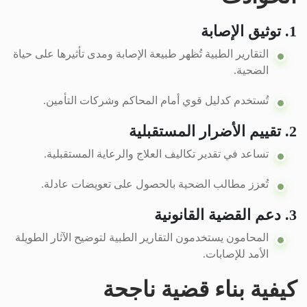
1. توثيق الإصابة
التقارير الطبية تُظهر طبيعة الإصابة ومدى تأثيرها على حياة
الضحية.
تُستخدم كدليل قوي أمام المحاكم وشركات التأمين.
2. تقييم الأضرار المستقبلية
تساعد في تقدير تكاليف العلاج والرعاية المستقبلية.
تُعزز مطالب الضحية بالحصول على تعويضات عادلة.
3. دعم القضية القانونية
المحامون يستخدمون التقارير الطبية لتوضيح الآثار الطويلة
الأمد للإصابات.
كيفية بناء قضية ناجحة