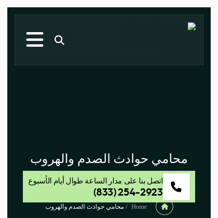
محامي حوادث الصدم والهروب
اتصل بنا على مدار الساعة طوال أيام الأسبوع
(833) 254-2923
Home
/
محامي حوادث الصدم والهروب