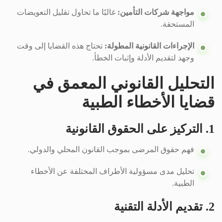
مواجهة شركات التأمين:
غالبًا ما تحاول تقليل التعويضات
المستحقة.
الإجراءات القانونية المطولة:
تحتاج هذه القضايا إلى وقت
وجهد لتقديم الأدلة وإثبات الخطأ.
التحليل القانوني المعمق في
قضايا الأخطاء الطبية
1. التركيز على الحقوق القانونية
فهم حقوق المرضى بموجب القانون المحلي والدولي.
تحليل مدى مسؤولية الأطراف المختلفة عن الأخطاء
الطبية.
2. تقديم الأدلة التقنية