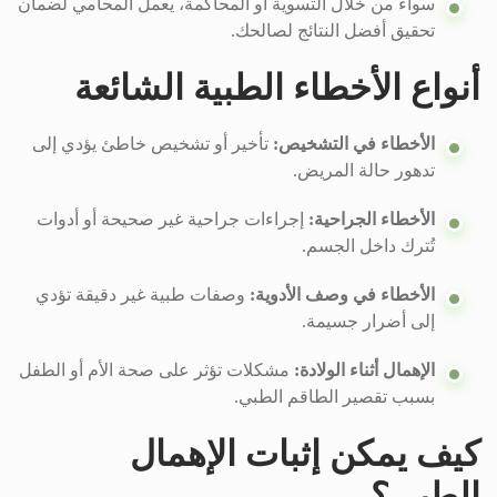
سواء من خلال التسوية أو المحاكمة، يعمل المحامي لضمان
تحقيق أفضل النتائج لصالحك.
أنواع الأخطاء الطبية الشائعة
الأخطاء في التشخيص:
تأخير أو تشخيص خاطئ يؤدي إلى
تدهور حالة المريض.
الأخطاء الجراحية:
إجراءات جراحية غير صحيحة أو أدوات
تُترك داخل الجسم.
الأخطاء في وصف الأدوية:
وصفات طبية غير دقيقة تؤدي
إلى أضرار جسيمة.
الإهمال أثناء الولادة:
مشكلات تؤثر على صحة الأم أو الطفل
بسبب تقصير الطاقم الطبي.
كيف يمكن إثبات الإهمال
الطبي؟