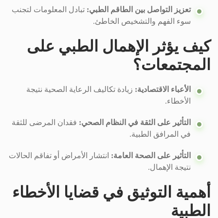
تعزيز التواصل بين الطاقم الطبي:
تبادل المعلومات لتجنب
سوء الفهم والتشخيص الخاطئ.
كيف يؤثر الإهمال الطبي على
المجتمعات؟
الأعباء الاقتصادية:
زيادة تكاليف الرعاية الصحية نتيجة
الأخطاء.
التأثير على الثقة في النظام الصحي:
فقدان المرضى للثقة
في المرافق الطبية.
التأثير على الصحة العامة:
انتشار الأمراض أو تفاقم الحالات
نتيجة الإهمال.
أهمية التوثيق في قضايا الأخطاء
الطبية