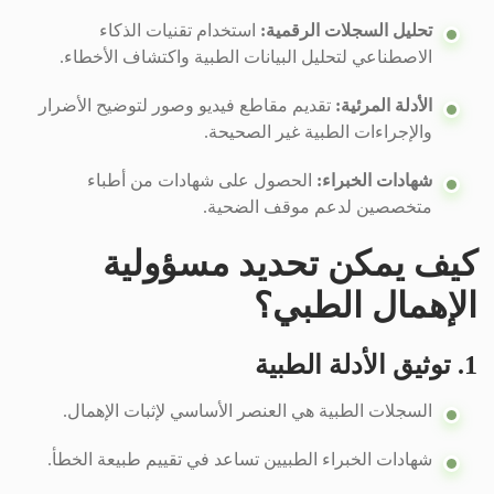
تحليل السجلات الرقمية:
استخدام تقنيات الذكاء
الاصطناعي لتحليل البيانات الطبية واكتشاف الأخطاء.
الأدلة المرئية:
تقديم مقاطع فيديو وصور لتوضيح الأضرار
والإجراءات الطبية غير الصحيحة.
شهادات الخبراء:
الحصول على شهادات من أطباء
متخصصين لدعم موقف الضحية.
كيف يمكن تحديد مسؤولية
الإهمال الطبي؟
1. توثيق الأدلة الطبية
السجلات الطبية هي العنصر الأساسي لإثبات الإهمال.
شهادات الخبراء الطبيين تساعد في تقييم طبيعة الخطأ.