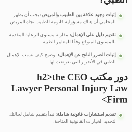
إثبات وجود علاقة بين الطبيب والمريض:
يجب أن يظهر
المحامي أن هناك مسؤولية قانونية للطبيب تجاه المريض.
تقديم دليل على الإهمال:
مقارنة مستوى الرعاية المقدمة
بالمستوى المتوقع وفقًا للمعايير الطبية.
إثبات الضرر الناتج عن الإهمال:
توضيح كيف تسبب الإهمال
الطبي في الأضرار التي تعرضت لها.
دور مكتب h2>the CEO
Lawyer Personal Injury Law
Firm>
تقديم استشارات قانونية شاملة:
نبدأ بتقييم شامل لحالتك
لتحديد الخيارات القانونية المتاحة.