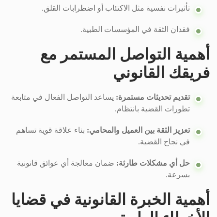
تأثيرات نفسية مثل الاكتئاب أو اضطرابات القلق.
فقدان الثقة في المؤسسات الطبية.
أهمية التواصل المستمر مع
فريقك القانوني
تقديم تحديثات مستمرة:
يساعد التواصل الفعال في متابعة
تطورات القضية بانتظام.
تعزيز الثقة بين العميل والمحامي:
بناء علاقة قوية تساهم
في نجاح القضية.
حل أي مشكلات طارئة:
ضمان معالجة أي عوائق قانونية
بسرعة.
أهمية الخبرة القانونية في قضايا