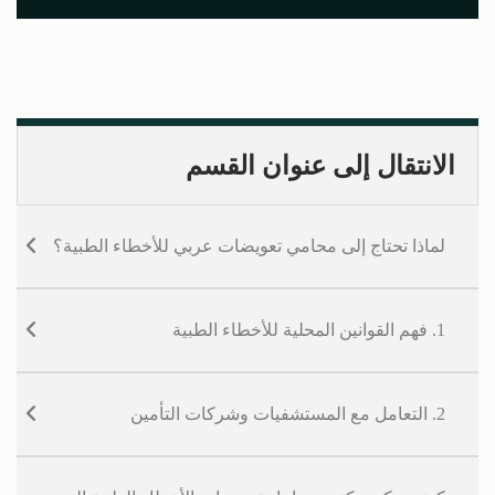
الانتقال إلى عنوان القسم
لماذا تحتاج إلى محامي تعويضات عربي للأخطاء الطبية؟
1. فهم القوانين المحلية للأخطاء الطبية
2. التعامل مع المستشفيات وشركات التأمين