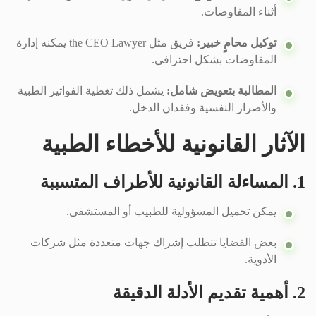
أثناء المفاوضات.
توكيل محامٍ خبير:
فريق مثل the CEO Lawyer يمكنه إدارة
المفاوضات بشكل احترافي.
المطالبة بتعويض شامل:
يشمل ذلك تغطية الفواتير الطبية
والأضرار النفسية وفقدان الدخل.
الآثار القانونية للأخطاء الطبية
1. المساءلة القانونية للأطراف المتسببة
يمكن تحميل المسؤولية للطبيب أو المستشفى.
بعض القضايا تتطلب إشراك جهات متعددة مثل شركات
الأدوية.
2. أهمية تقديم الأدلة الدقيقة