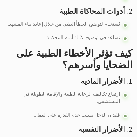
2. أدوات المحاكاة الطبية
تُستخدم لتوضيح الخطأ الطبي من خلال إعادة بناء المشهد.
تساعد في توضيح الأدلة أمام المحكمة.
كيف تؤثر الأخطاء الطبية على
الضحايا وأسرهم؟
1. الأضرار المادية
ارتفاع تكاليف الرعاية الطبية والإقامة الطويلة في
المستشفى.
فقدان الدخل بسبب عدم القدرة على العمل.
2. الأضرار النفسية