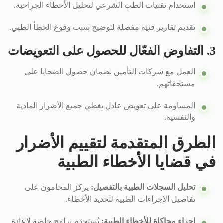
استخدام تقنيات الطب الشرعي لتحليل الأخطاء الجراحية.
تقديم تقارير فنية مفصلة لتوضيح سبب وقوع الخطأ الطبي.
3. التفاوض الفعّال للحصول على التعويضات
العمل مع شركات التأمين لضمان حصول الضحايا على
مستحقاتهم.
المساومة على تعويض عادل يغطي جميع الأضرار المادية
والنفسية.
الطرق المتقدمة لتقييم الأضرار
في قضايا الأخطاء الطبية
تحليل السجلات الطبية بالتفصيل:
يركز المحامون على
تفاصيل الإجراءات الطبية لتحديد الأخطاء.
إجراء محاكاة للأخطاء الطبية:
تُستخدم برامج خاصة لإعادة