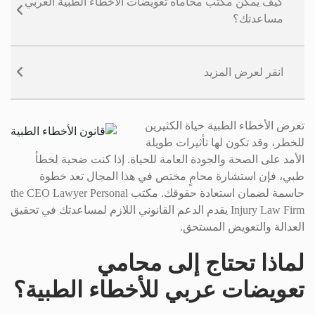
كيف يمكن مكتب محاماه تعويضات الأخطاء الطبية العربي
مساعدتك؟
انقر لعرض المزيد
تعرض الأخطاء الطبية حياة الكثيرين
للخطر، وقد تكون لها تأثيرات طويلة
الأمد على الصحة والجودة العامة للحياة. إذا كنت ضحية لخطأ
طبي، فإن استشارة محامٍ مختص في هذا المجال تعد خطوة
حاسمة لضمان استعادة حقوقك. مكتب the CEO Lawyer Personal
Injury Law Firm يقدم الدعم القانوني اللازم لمساعدتك في تحقيق
العدالة والتعويض المستحق.
لماذا تحتاج إلى محامي
تعويضات عربي للأخطاء الطبية؟