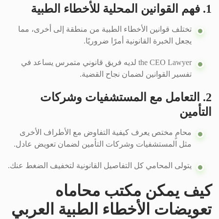
1. فهم القوانين المحلية للأخطاء الطبية
تختلف قوانين الأخطاء الطبية من منطقة إلى أخرى، مما
يجعل الخبرة القانونية أمرًا ضروريًا.
the CEO Lawyer لديه فريق قانوني متمرس يساعد في
تفسير القوانين لضمان نجاح القضية.
2. التعامل مع المستشفيات وشركات
التأمين
محامٍ مختص يعرف كيفية التفاوض مع الأطراف الأخرى
مثل المستشفيات وشركات التأمين لضمان تعويض عادل.
يتولى المحامي كل التفاصيل القانونية لتخفيف الضغط عنك.
كيف يمكن مكتب محاماه
تعويضات الأخطاء الطبية العربي