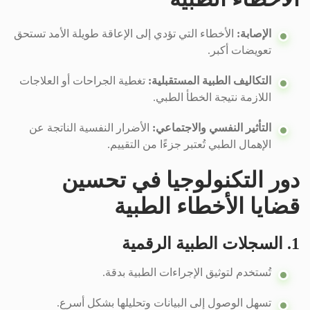
الإصابة:
الأخطاء التي تؤدي إلى الإعاقة طويلة الأمد تستحق
تعويضات أكبر.
التكاليف الطبية المستقبلية:
تغطية الجراحات أو العلاجات
اللازمة نتيجة الخطأ الطبي.
التأثير النفسي والاجتماعي:
الأضرار النفسية الناتجة عن
الإهمال الطبي تُعتبر جزءًا من التقييم.
دور التكنولوجيا في تحسين
قضايا الأخطاء الطبية
1. السجلات الطبية الرقمية
تُستخدم لتوثيق الإجراءات الطبية بدقة.
تسهل الوصول إلى البيانات وتحليلها بشكل أسرع.