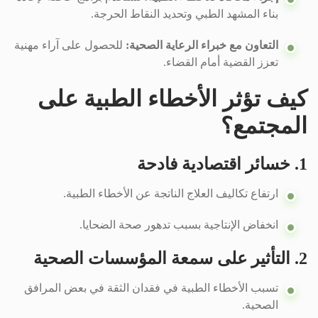
بناء المشهد الطبي وتحديد النقاط الحرجة.
التعاون مع خبراء الرعاية الصحية:
للحصول على آراء مهنية
تعزز القضية أمام القضاء.
كيف تؤثر الأخطاء الطبية على
المجتمع؟
1. خسائر اقتصادية فادحة
ارتفاع تكاليف العلاج الناتجة عن الأخطاء الطبية.
انخفاض الإنتاجية بسبب تدهور صحة الضحايا.
2. التأثير على سمعة المؤسسات الصحية
تسبب الأخطاء الطبية في فقدان الثقة في بعض المرافق
الصحية.