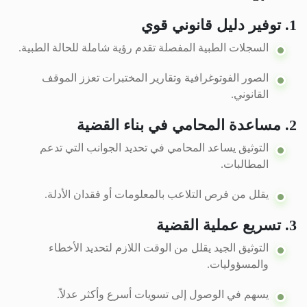
1. توفير دليل قانوني قوي
السجلات الطبية المفصلة تقدم رؤية شاملة للحالة الطبية.
الصور الفوتوغرافية وتقارير المختبرات تعزز الموقف
القانوني.
2. مساعدة المحامي في بناء القضية
التوثيق يساعد المحامي في تحديد الجوانب التي تدعم
المطالبات.
يقلل من فرص التلاعب بالمعلومات أو فقدان الأدلة.
3. تسريع عملية القضية
التوثيق الجيد يقلل من الوقت اللازم لتحديد الأخطاء
والمسؤوليات.
يسهم في الوصول إلى تسويات أسرع وأكثر عدلاً.