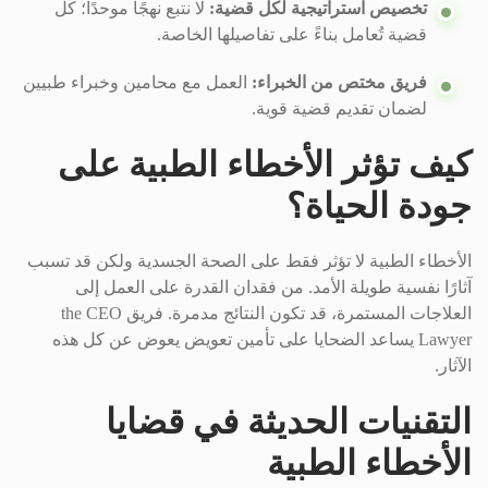
تخصيص استراتيجية لكل قضية:
لا نتبع نهجًا موحدًا؛ كل
قضية تُعامل بناءً على تفاصيلها الخاصة.
فريق مختص من الخبراء:
العمل مع محامين وخبراء طبيين
لضمان تقديم قضية قوية.
كيف تؤثر الأخطاء الطبية على
جودة الحياة؟
الأخطاء الطبية لا تؤثر فقط على الصحة الجسدية ولكن قد تسبب
آثارًا نفسية طويلة الأمد. من فقدان القدرة على العمل إلى
العلاجات المستمرة، قد تكون النتائج مدمرة. فريق the CEO
Lawyer يساعد الضحايا على تأمين تعويض يعوض عن كل هذه
الآثار.
التقنيات الحديثة في قضايا
الأخطاء الطبية