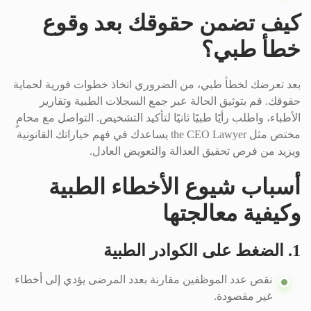
كيف تضمن حقوقك بعد وقوع
خطأ طبي؟
بعد تعرضك لخطأ طبي، من الضروري اتخاذ خطوات فورية لحماية
حقوقك. قم بتوثيق الحالة عبر جمع السجلات الطبية وتقارير
الأطباء، واطلب رأيًا طبيًا ثانيًا لتأكيد التشخيص. التواصل مع محامٍ
مختص مثل the CEO Lawyer يساعدك في فهم خياراتك القانونية
ويزيد من فرص تحقيق العدالة والتعويض العادل.
أسباب شيوع الأخطاء الطبية
وكيفية معالجتها
1. الضغط على الكوادر الطبية
نقص عدد الموظفين مقارنة بعدد المرضى يؤدي إلى أخطاء
غير مقصودة.