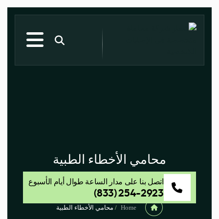
محامي الأخطاء الطبية
اتصل بنا على مدار الساعة طوال أيام الأسبوع
(833) 254-2923
Home
/
محامي الأخطاء الطبية