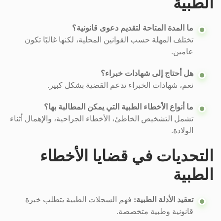
الطبية
ما المدة المتاحة لتقديم دعوى قانونية؟
تختلف المهلة حسب القوانين المحلية، لكنها غالبًا تكون
عامين.
هل أحتاج إلى شهادات خبراء؟
نعم، شهادات الخبراء تدعم القضية بشكل كبير.
ما أنواع الأخطاء الطبية التي يمكن المطالبة بها؟
تشمل التشخيص الخاطئ، الأخطاء الجراحية، والإهمال أثناء
الولادة.
التحديات في قضايا الأخطاء
الطبية
تعقيد الأدلة الطبية:
فهم السجلات الطبية يتطلب خبرة
قانونية وطبية متخصصة.