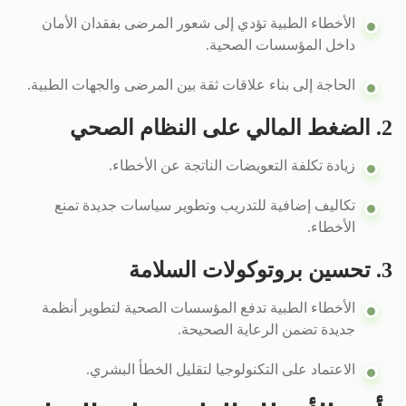
الأخطاء الطبية تؤدي إلى شعور المرضى بفقدان الأمان
داخل المؤسسات الصحية.
الحاجة إلى بناء علاقات ثقة بين المرضى والجهات الطبية.
2. الضغط المالي على النظام الصحي
زيادة تكلفة التعويضات الناتجة عن الأخطاء.
تكاليف إضافية للتدريب وتطوير سياسات جديدة تمنع
الأخطاء.
3. تحسين بروتوكولات السلامة
الأخطاء الطبية تدفع المؤسسات الصحية لتطوير أنظمة
جديدة تضمن الرعاية الصحيحة.
الاعتماد على التكنولوجيا لتقليل الخطأ البشري.