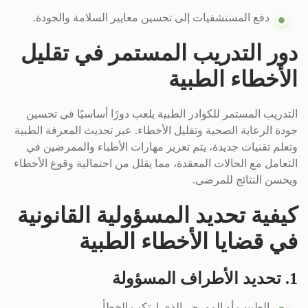
دفع المستشفيات إلى تحسين معايير السلامة والجودة.
دور التدريب المستمر في تقليل
الأخطاء الطبية
التدريب المستمر للكوادر الطبية يلعب دورًا أساسيًا في تحسين
جودة الرعاية الصحية وتقليل الأخطاء. عبر تحديث المعرفة الطبية
وتعلم تقنيات جديدة، يتم تعزيز مهارات الأطباء والممرضين في
التعامل مع الحالات المعقدة، مما يقلل من احتمالية وقوع الأخطاء
ويحسن النتائج للمرضى.
كيفية تحديد المسؤولية القانونية
في قضايا الأخطاء الطبية
1. تحديد الأطراف المسؤولة
الطبيب أو الممرض الذي ارتكب الخطأ.