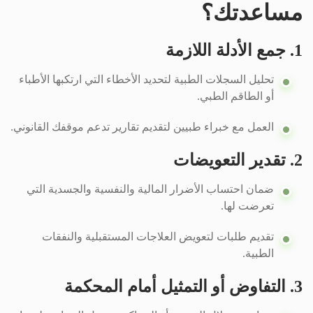
مساعدتك؟
1. جمع الأدلة اللازمة
تحليل السجلات الطبية لتحديد الأخطاء التي ارتكبها الأطباء
أو الطاقم الطبي.
العمل مع خبراء طبيين لتقديم تقارير تدعم موقفك القانوني.
2. تقدير التعويضات
ضمان احتساب الأضرار المالية والنفسية والجسدية التي
تعرضت لها.
تقديم طلبات لتعويض العلاجات المستقبلية والنفقات
الطبية.
3. التفاوض أو التمثيل أمام المحكمة