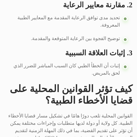
2. مقارنة معايير الرعاية
تحديد مدى توافق الرعاية المقدمة مع المعايير الطبية
المعروفة.
توضيح الفجوة بين الرعاية المتوقعة والمقدمة.
3. إثبات العلاقة السببية
إثبات أن الخطأ الطبي كان السبب المباشر للضرر الذي
لحق بالمريض.
كيف تؤثر القوانين المحلية على
قضايا الأخطاء الطبية؟
القوانين المحلية تلعب دورًا هامًا في تشكيل مسار قضايا الأخطاء
الطبية. كل ولاية أو دولة لديها متطلبات وإجراءات مختلفة يمكن
أن تؤثر على تقديم القضية، بما في ذلك المهلة الزمنية لتقديم