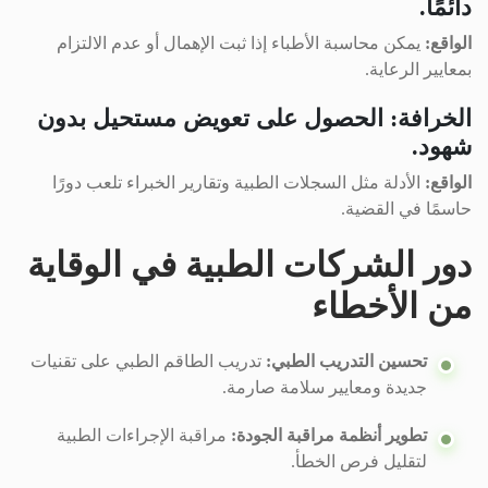
دائمًا.
الواقع:
يمكن محاسبة الأطباء إذا ثبت الإهمال أو عدم الالتزام
بمعايير الرعاية.
الخرافة: الحصول على تعويض مستحيل بدون
شهود.
الواقع:
الأدلة مثل السجلات الطبية وتقارير الخبراء تلعب دورًا
حاسمًا في القضية.
دور الشركات الطبية في الوقاية
من الأخطاء
تحسين التدريب الطبي:
تدريب الطاقم الطبي على تقنيات
جديدة ومعايير سلامة صارمة.
تطوير أنظمة مراقبة الجودة:
مراقبة الإجراءات الطبية
لتقليل فرص الخطأ.