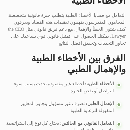
الأخطاء الطبية
التعامل مع قضايا الأخطاء الطبية يتطلب خبرة قانونية متخصصة.
المحامون المتمرسون يفهمون تعقيدات هذه القضايا ويعرفون
كيف يثبتون الخطأ والإهمال. مع دعم فريق قانوني مثل the CEO
Lawyer، يمكنك الحصول على تمثيل قانوني قوي يساعدك على
تجاوز التحديات وتحقيق أفضل النتائج.
الفرق بين الأخطاء الطبية
والإهمال الطبي
الأخطاء الطبية:
أخطاء غير مقصودة تحدث بسبب سوء
التواصل أو نقص الخبرة.
الإهمال الطبي:
تصرف غير مسؤول يتجاوز المعايير
المقبولة للرعاية الطبية.
التعامل القانوني مع الحالتين:
يحتاج كل نوع إلى استراتيجية