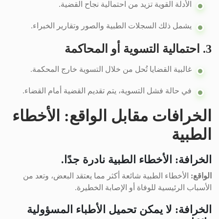
الأدلة القوية تزيد من احتمالية نجاح القضية.
يشمل ذلك السجلات الطبية والصور وتقارير الخبراء.
3. احتمالية التسوية أو المحاكمة
غالبية القضايا تُحل من خلال التسوية خارج المحكمة.
في حالة فشل التسوية، يتم تقديم القضية أمام القضاء.
الخرافات مقابل الواقع: الأخطاء
الطبية
الخرافة: الأخطاء الطبية نادرة جدًا.
الواقع:
الأخطاء الطبية شائعة أكثر مما يعتقد البعض، وتعد من
الأسباب الرئيسية للوفاة أو الإصابة الخطيرة.
الخرافة: لا يمكن تحميل الأطباء المسؤولية