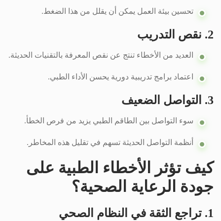
تحسين بيئة العمل يمكن أن يقلل من هذا الضغط.
2. نقص التدريب
العديد من الأخطاء تنتج عن نقص المعرفة بالتقنيات الحديثة.
اعتماد برامج تدريبية دورية يحسن الأداء الطبي.
3. التواصل الضعيف
سوء التواصل بين الطاقم الطبي يزيد من فرص الخطأ.
أنظمة التواصل الحديثة تسهم في تقليل هذه المخاطر.
كيف تؤثر الأخطاء الطبية على
جودة الرعاية الصحية؟
1. تراجع الثقة في النظام الصحي