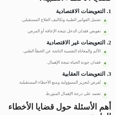
1. التعويضات الاقتصادية
تشمل الفواتير الطبية وتكاليف العلاج المستقبلي.
تعويض فقدان الدخل نتيجة الإعاقة أو المرض.
2. التعويضات غير الاقتصادية
الألم والمعاناة النفسية الناتجة عن الخطأ الطبي.
فقدان جودة الحياة نتيجة الإهمال.
3. التعويضات العقابية
تُفرض لتعزيز المسؤولية ومنع الأخطاء المستقبلية.
تعتمد على درجة الإهمال المتورط.
أهم الأسئلة حول قضايا الأخطاء