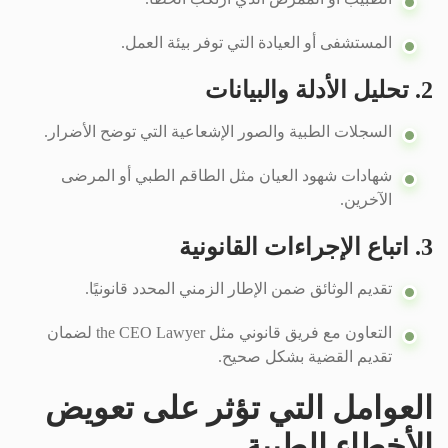
المستشفى أو العيادة التي توفر بيئة العمل.
2. تحليل الأدلة والبيانات
السجلات الطبية والصور الإشعاعية التي توضح الأضرار.
شهادات شهود العيان مثل الطاقم الطبي أو المرضى
الآخرين.
3. اتباع الإجراءات القانونية
تقديم الوثائق ضمن الإطار الزمني المحدد قانونيًا.
التعاون مع فريق قانوني مثل the CEO Lawyer لضمان
تقديم القضية بشكل صحيح.
العوامل التي تؤثر على تعويض
الأخطاء الطبية