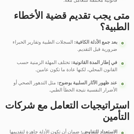
قانونية مختلفة للتعامل معه.
متى يجب تقديم قضية الأخطاء
الطبية؟
بعد جمع الأدلة الكافية:
السجلات الطبية وتقارير الخبراء
ضرورية قبل التقديم.
في إطار المدة القانونية:
تختلف المهلة الزمنية حسب
القانون المحلي، لكنها عادة ما تكون عامين.
عند ظهور الآثار السلبية بوضوح:
مثل التدهور الصحي أو
الأضرار النفسية نتيجة الخطأ الطبي.
استراتيجيات التعامل مع شركات
التأمين
الاستعداد للتفاوض:
ضمان أن تكون الأدلة جاهزة لتقديمها