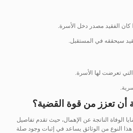
 كان الفقيد مصدر دخل الأسرة.
فقيد سيحققه في المستقبل.
التي تعرضت لها الأسرة.
رية.
ة أن تعزز من قوة القضية؟
ضايا الوفاة الناتجة عن الإهمال، حيث تقدم تفاصيل
 هذا النوع من الوثائق يساعد في إثبات وجود صلة