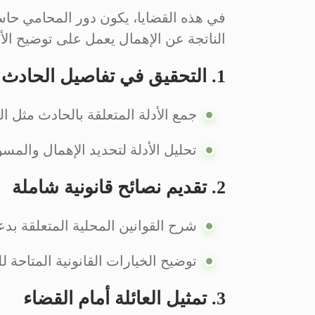
في هذه القضايا، يكون دور المحامي حاسم
الناتجة عن الإهمال يعمل على توضيح الأمور
1. التحقيق في تفاصيل الحادث
جمع الأدلة المتعلقة بالحادث مثل ا
تحليل الأدلة لتحديد الإهمال والمسؤو
2. تقديم نصائح قانونية شاملة
شرح القوانين المحلية المتعلقة بدعا
توضيح الخيارات القانونية المتاحة لل
3. تمثيل العائلة أمام القضاء