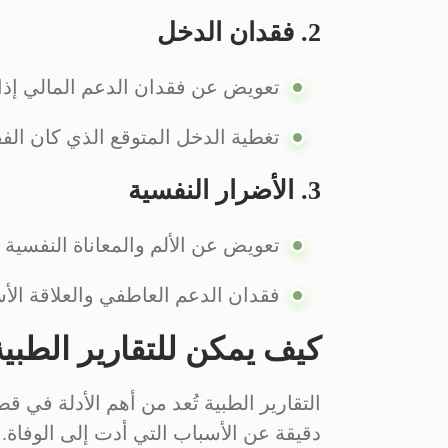
2. فقدان الدخل
تعويض عن فقدان الدعم المالي إذا
تغطية الدخل المتوقع الذي كان ال
3. الأضرار النفسية
تعويض عن الألم والمعاناة النفسية 
فقدان الدعم العاطفي والعلاقة الأس
كيف يمكن للتقارير الطبي
التقارير الطبية تُعد من أهم الأدلة في ق
دقيقة عن الأسباب التي أدت إلى الوفاة.