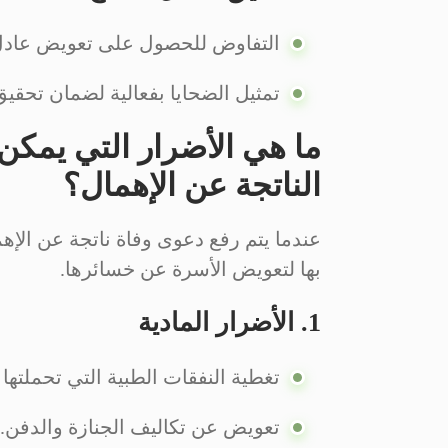
التفاوض للحصول على تعويض عادل ي
تمثيل الضحايا بفعالية لضمان تحقيق 
ما هي الأضرار التي يمكن 
الناتجة عن الإهمال؟
عندما يتم رفع دعوى وفاة ناتجة عن الإهم
بها لتعويض الأسرة عن خسائرها.
1. الأضرار المادية
تغطية النفقات الطبية التي تحملتها 
تعويض عن تكاليف الجنازة والدفن.