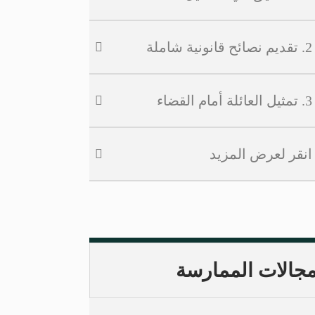
2. تقديم نصائح قانونية شاملة
3. تمثيل العائلة أمام القضاء
انقر لعرض المزيد
جالات الممارسة