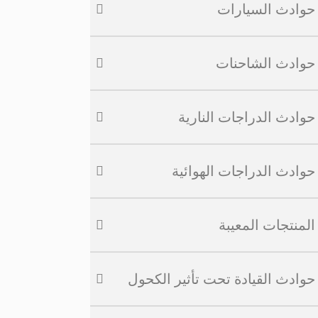
حوادث السيارات
حوادث الشاحنات
حوادث الدراجات النارية
حوادث الدراجات الهوائية
المنتجات المعيبة
حوادث القيادة تحت تأثير الكحول