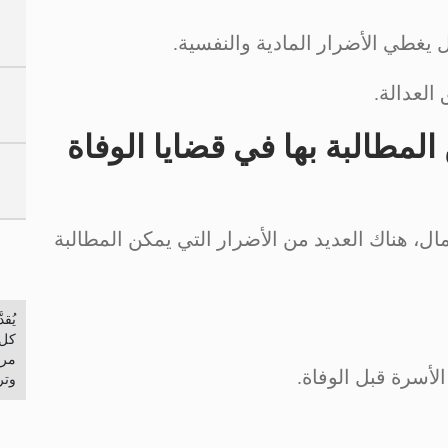
غطي الأضرار المادية والنفسية.
العدالة.
المطالبة بها في قضايا الوفاة
ال، هناك العديد من الأضرار التي يمكن المطالبة
يُق
كل 
مرخ
الأسرة قبل الوفاة.
وتر