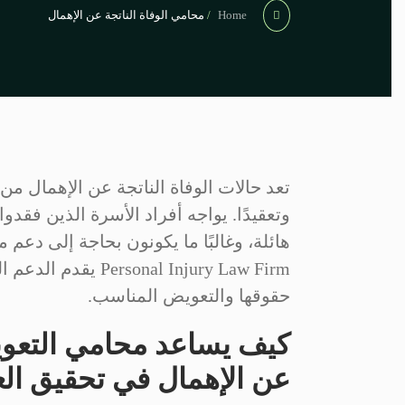
Home
/
محامي الوفاة الناتجة عن الإهمال
تعد حالات الوفاة الناتجة عن الإهمال من 
وتعقيدًا. يواجه أفراد الأسرة الذين فقدو
nal Injury Law Firm
حقوقها والتعويض المناسب.
كيف يساعد محامي التعويض
عن الإهمال في تحقيق الع