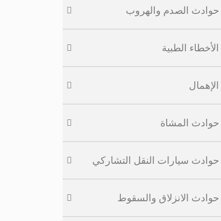
حوادث الصدم والهروب
الأخطاء الطبية
الإهمال
حوادث المشاة
حوادث سيارات النقل التشاركي
حوادث الانزلاق والسقوط