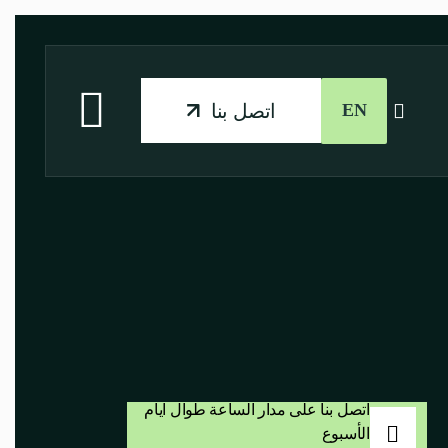
EN
اتصل بنا
اتصل بنا على مدار الساعة طوال أيام
الأسبوع