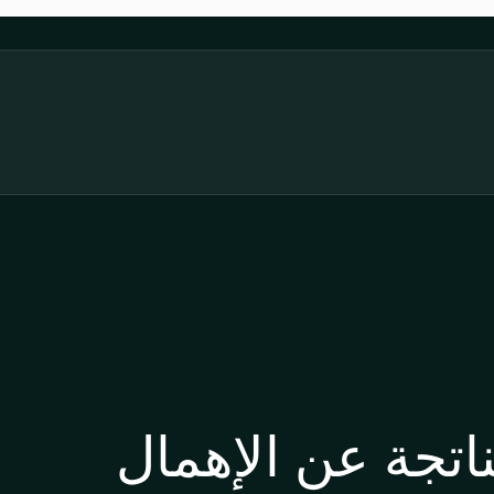
ناتجة عن الإهمال