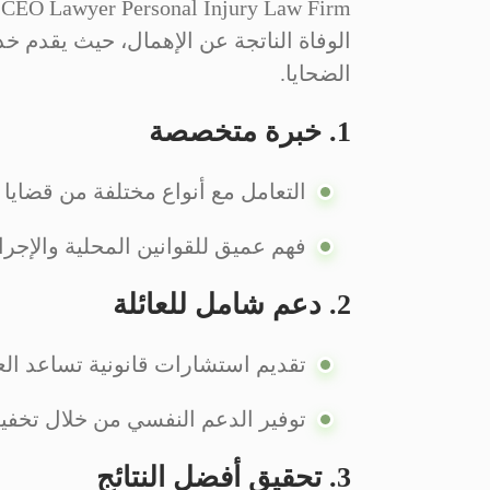
الوفاة الناتجة عن الإهمال، حيث يقدم خ
الضحايا.
1. خبرة متخصصة
التعامل مع أنواع مختلفة من قضايا 
فهم عميق للقوانين المحلية والإجراء
2. دعم شامل للعائلة
تقديم استشارات قانونية تساعد الع
توفير الدعم النفسي من خلال تخفيف ا
3. تحقيق أفضل النتائج