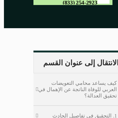
(833) 254-2923
لانتقال إلى عنوان القسم
كيف يساعد محامي التعويضات
العربي للوفاة الناتجة عن الإهمال في
تحقيق العدالة؟
1. التحقيق في تفاصيل الحادث