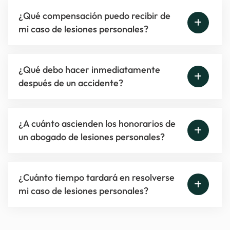
¿Qué compensación puedo recibir de
mi caso de lesiones personales?
¿Qué debo hacer inmediatamente
después de un accidente?
¿A cuánto ascienden los honorarios de
un abogado de lesiones personales?
¿Cuánto tiempo tardará en resolverse
mi caso de lesiones personales?