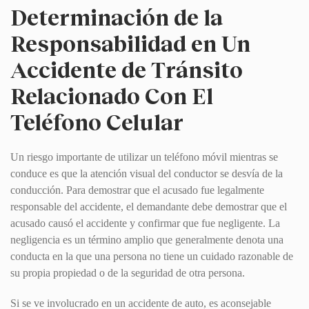
Determinación de la
Responsabilidad en Un
Accidente de Tránsito
Relacionado Con El
Teléfono Celular
Un riesgo importante de utilizar un teléfono móvil mientras se
conduce es que la atención visual del conductor se desvía de la
conducción. Para demostrar que el acusado fue legalmente
responsable del accidente, el demandante debe demostrar que el
acusado causó el accidente y confirmar que fue negligente. La
negligencia es un término amplio que generalmente denota una
conducta en la que una persona no tiene un cuidado razonable de
su propia propiedad o de la seguridad de otra persona.
Si se ve involucrado en un accidente de auto, es aconsejable