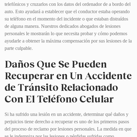
telefónicos y cruzarlos con los datos del ordenador de a bordo del
auto. Esto ayudará a establecer que el conductor estaba operando
su teléfono en el momento del incidente o que estaban distraídos
de alguna manera. Nuestros dedicados abogados de lesiones
personales le mostrarán lo que necesita probar y cómo podemos
ayudarle a obtener la máxima compensación por sus lesiones de la
parte culpable.
Daños Que Se Pueden
Recuperar en Un Accidente
de Tránsito Relacionado
Con El Teléfono Celular
Si ha sufrido una lesión en un accidente, determinar qué daños y
perjuicios tiene derecho a recuperar es uno de los primeros pasos
del proceso de reclamo por lesiones personales. La medida en que
se le indemniza por las lesiones o pérdidas sufridas como