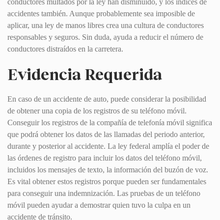
conductores multados por la ley han disminuido, y los índices de
accidentes también. Aunque probablemente sea imposible de
aplicar, una ley de manos libres crea una cultura de conductores
responsables y seguros. Sin duda, ayuda a reducir el número de
conductores distraídos en la carretera.
Evidencia Requerida
En caso de un accidente de auto, puede considerar la posibilidad
de obtener una copia de los registros de su teléfono móvil.
Conseguir los registros de la compañía de telefonía móvil significa
que podrá obtener los datos de las llamadas del periodo anterior,
durante y posterior al accidente. La ley federal amplía el poder de
las órdenes de registro para incluir los datos del teléfono móvil,
incluidos los mensajes de texto, la información del buzón de voz.
Es vital obtener estos registros porque pueden ser fundamentales
para conseguir una indemnización. Las pruebas de un teléfono
móvil pueden ayudar a demostrar quien tuvo la culpa en un
accidente de tránsito.