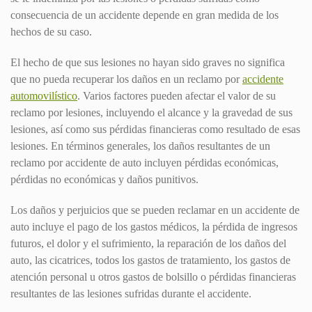
consecuencia de un accidente depende en gran medida de los
hechos de su caso.
El hecho de que sus lesiones no hayan sido graves no significa
que no pueda recuperar los daños en un reclamo por
accidente
automovilístico
. Varios factores pueden afectar el valor de su
reclamo por lesiones, incluyendo el alcance y la gravedad de sus
lesiones, así como sus pérdidas financieras como resultado de esas
lesiones. En términos generales, los daños resultantes de un
reclamo por accidente de auto incluyen pérdidas económicas,
pérdidas no económicas y daños punitivos.
Los daños y perjuicios que se pueden reclamar en un accidente de
auto incluye el pago de los gastos médicos, la pérdida de ingresos
futuros, el dolor y el sufrimiento, la reparación de los daños del
auto, las cicatrices, todos los gastos de tratamiento, los gastos de
atención personal u otros gastos de bolsillo o pérdidas financieras
resultantes de las lesiones sufridas durante el accidente.