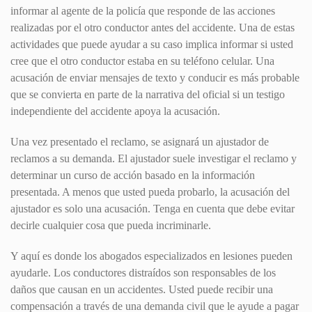
informar al agente de la policía que responde de las acciones
realizadas por el otro conductor antes del accidente. Una de estas
actividades que puede ayudar a su caso implica informar si usted
cree que el otro conductor estaba en su teléfono celular. Una
acusación de enviar mensajes de texto y conducir es más probable
que se convierta en parte de la narrativa del oficial si un testigo
independiente del accidente apoya la acusación.
Una vez presentado el reclamo, se asignará un ajustador de
reclamos a su demanda. El ajustador suele investigar el reclamo y
determinar un curso de acción basado en la información
presentada. A menos que usted pueda probarlo, la acusación del
ajustador es solo una acusación. Tenga en cuenta que debe evitar
decirle cualquier cosa que pueda incriminarle.
Y aquí es donde los abogados especializados en lesiones pueden
ayudarle. Los conductores distraídos son responsables de los
daños que causan en un accidentes. Usted puede recibir una
compensación a través de una demanda civil que le ayude a pagar