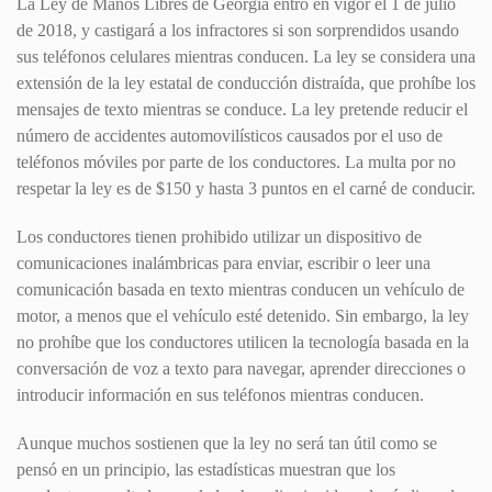
La Ley de Manos Libres de Georgia entró en vigor el 1 de julio
de 2018, y castigará a los infractores si son sorprendidos usando
sus teléfonos celulares mientras conducen. La ley se considera una
extensión de la ley estatal de conducción distraída, que prohíbe los
mensajes de texto mientras se conduce. La ley pretende reducir el
número de accidentes automovilísticos causados por el uso de
teléfonos móviles por parte de los conductores. La multa por no
respetar la ley es de $150 y hasta 3 puntos en el carné de conducir.
Los conductores tienen prohibido utilizar un dispositivo de
comunicaciones inalámbricas para enviar, escribir o leer una
comunicación basada en texto mientras conducen un vehículo de
motor, a menos que el vehículo esté detenido. Sin embargo, la ley
no prohíbe que los conductores utilicen la tecnología basada en la
conversación de voz a texto para navegar, aprender direcciones o
introducir información en sus teléfonos mientras conducen.
Aunque muchos sostienen que la ley no será tan útil como se
pensó en un principio, las estadísticas muestran que los