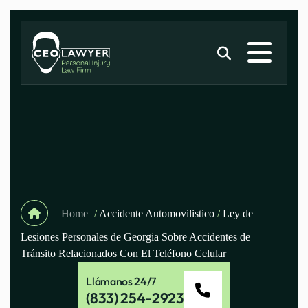
Home
/
Accidente Automovilistico
/
Ley de
Lesiones Personales de Georgia Sobre Accidentes de
Tránsito Relacionados Con El Teléfono Celular
Llámanos 24/7
(833) 254-2923