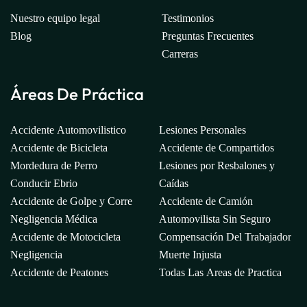
Nuestro equipo legal
Testimonios
Blog
Preguntas Frecuentes
Carreras
Áreas De Práctica
Accidente Automovilistico
Lesiones Personales
Accidente de Bicicleta
Accidente de Compartidos
Mordedura de Perro
Lesiones por Resbalones y
Conducir Ebrio
Caídas
Accidente de Golpe y Corre
Accidente de Camión
Negligencia Médica
Automovilista Sin Seguro
Accidente de Motocicleta
Compensación Del Trabajador
Negligencia
Muerte Injusta
Accidente de Peatones
Todas Las Areas de Practica