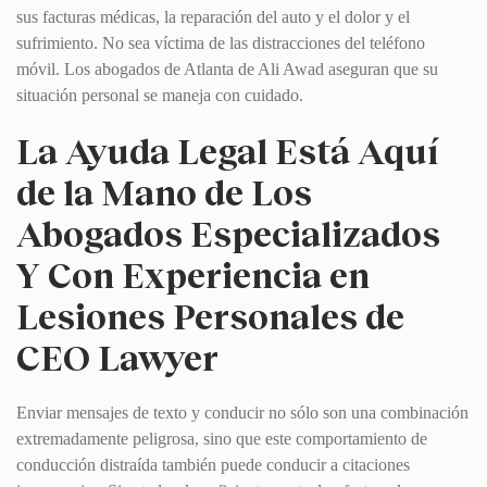
sus facturas médicas, la reparación del auto y el dolor y el
sufrimiento. No sea víctima de las distracciones del teléfono
móvil. Los abogados de Atlanta de Ali Awad aseguran que su
situación personal se maneja con cuidado.
La Ayuda Legal Está Aquí
de la Mano de Los
Abogados Especializados
Y Con Experiencia en
Lesiones Personales de
CEO Lawyer
Enviar mensajes de texto y conducir no sólo son una combinación
extremadamente peligrosa, sino que este comportamiento de
conducción distraída también puede conducir a citaciones