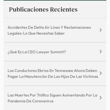
Publicaciones Recientes
Accidentes De Delta Air Lines Y Reclamaciones
Legales: Lo Que Necesitas Saber
¿Qué Es La CEO Lawyer Summit?
Los Conductores Ebrios En Tennessee Ahora Deben
Pagar La Manutención De Los Hijos De Las Víctimas
Las Muertes Por Tráfico Siguen Aumentando Por La
Pandemia De Coronavirus