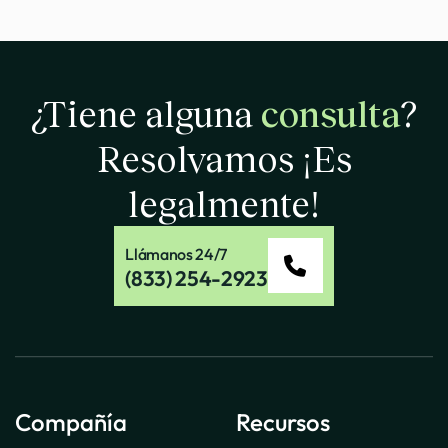
¿Tiene alguna
consulta
?
Resolvamos
¡Es
legalmente!
Llámanos 24/7
(833) 254-2923
Compañía
Recursos