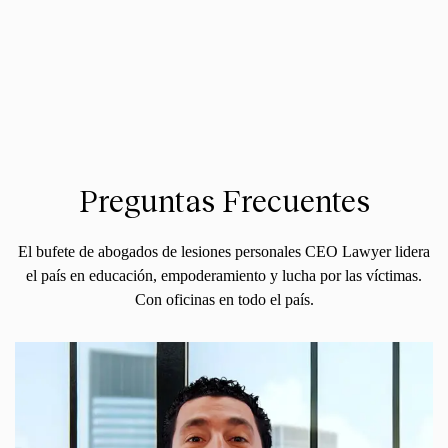
Preguntas Frecuentes
El bufete de abogados de lesiones personales CEO Lawyer lidera
el país en educación, empoderamiento y lucha por las víctimas.
Con oficinas en todo el país.