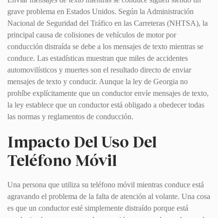
grave problema en Estados Unidos. Según la Administración
Nacional de Seguridad del Tráfico en las Carreteras (NHTSA), la
principal causa de colisiones de vehículos de motor por
conducción distraída se debe a los mensajes de texto mientras se
conduce. Las estadísticas muestran que miles de accidentes
automovilísticos y muertes son el resultado directo de enviar
mensajes de texto y conducir. Aunque la ley de Georgia no
prohíbe explícitamente que un conductor envíe mensajes de texto,
la ley establece que un conductor está obligado a obedecer todas
las normas y reglamentos de conducción.
Impacto Del Uso Del
Teléfono Móvil
Una persona que utiliza su teléfono móvil mientras conduce está
agravando el problema de la falta de atención al volante. Una cosa
es que un conductor esté simplemente distraído porque está