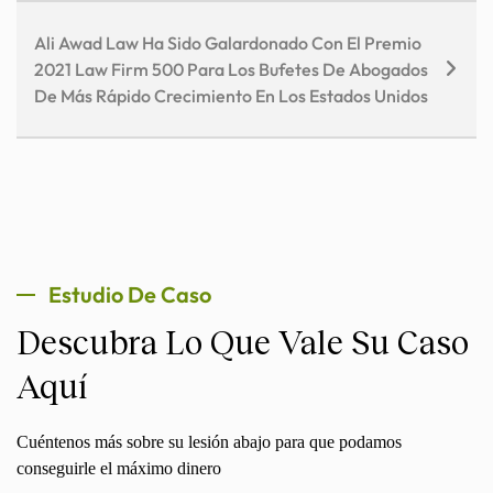
Ali Awad Law Ha Sido Galardonado Con El Premio
2021 Law Firm 500 Para Los Bufetes De Abogados
De Más Rápido Crecimiento En Los Estados Unidos
Estudio De Caso
Descubra Lo Que Vale Su Caso
Aquí
Cuéntenos más sobre su lesión abajo para que podamos
conseguirle el máximo dinero