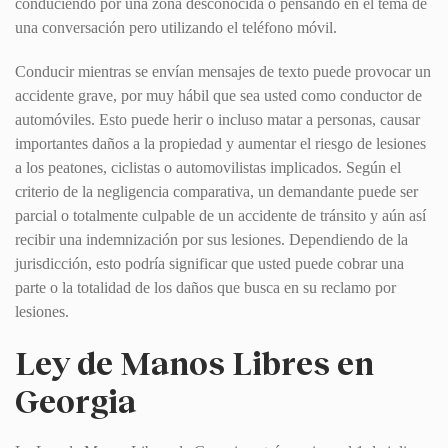
conduciendo por una zona desconocida o pensando en el tema de
una conversación pero utilizando el teléfono móvil.
Conducir mientras se envían mensajes de texto puede provocar un
accidente grave, por muy hábil que sea usted como conductor de
automóviles. Esto puede herir o incluso matar a personas, causar
importantes daños a la propiedad y aumentar el riesgo de lesiones
a los peatones, ciclistas o automovilistas implicados. Según el
criterio de la negligencia comparativa, un demandante puede ser
parcial o totalmente culpable de un accidente de tránsito y aún así
recibir una indemnización por sus lesiones. Dependiendo de la
jurisdicción, esto podría significar que usted puede cobrar una
parte o la totalidad de los daños que busca en su reclamo por
lesiones.
Ley de Manos Libres en
Georgia