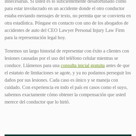
innecesarias. Si usted es lo suficientemente desafortunado como
para estar involucrado en un accidente donde el otro conductor
estaba enviando mensajes de texto, no permita que se convierta en
otra estadística. Póngase en contacto con uno de los abogados de
accidentes de auto del CEO Lawyer Personal Injury Law Firm
para la representación legal hoy.
Tenemos un largo historial de representar con éxito a clientes con
lesiones causadas por el uso del teléfono celular mientras se
conduce. Llámenos para una
consulta inicial gratuita
antes de que
el estatuto de limitaciones se agote, y ya no podamos perseguir los
daños por sus lesiones. Cada caso es único y se maneja con
cuidado. Con experiencia en todo el país en casos como el suyo,
sabemos exactamente cómo obtener la compensación que usted
merece del conductor que lo hirió.