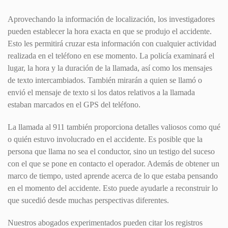
Aprovechando la información de localización, los investigadores
pueden establecer la hora exacta en que se produjo el accidente.
Esto les permitirá cruzar esta información con cualquier actividad
realizada en el teléfono en ese momento. La policía examinará el
lugar, la hora y la duración de la llamada, así como los mensajes
de texto intercambiados. También mirarán a quien se llamó o
envió el mensaje de texto si los datos relativos a la llamada
estaban marcados en el GPS del teléfono.
La llamada al 911 también proporciona detalles valiosos como qué
o quién estuvo involucrado en el accidente. Es posible que la
persona que llama no sea el conductor, sino un testigo del suceso
con el que se pone en contacto el operador. Además de obtener un
marco de tiempo, usted aprende acerca de lo que estaba pensando
en el momento del accidente. Esto puede ayudarle a reconstruir lo
que sucedió desde muchas perspectivas diferentes.
Nuestros abogados experimentados pueden citar los registros