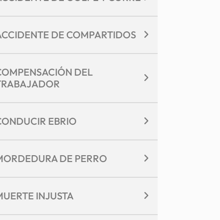
ACCIDENTE DE COMPARTIDOS
COMPENSACIÓN DEL
TRABAJADOR
CONDUCIR EBRIO
MORDEDURA DE PERRO
MUERTE INJUSTA