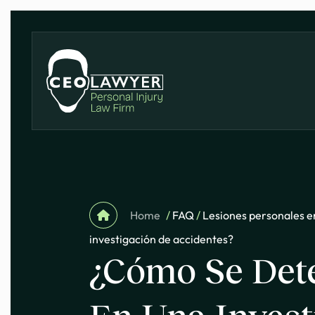
Home
/
FAQ
/
Lesiones personales 
investigación de accidentes?
¿Cómo Se Det