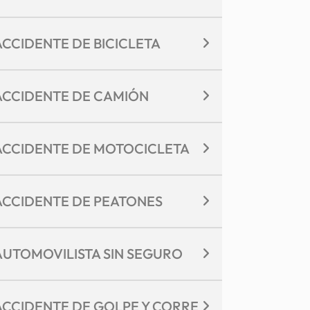
ACCIDENTE DE BICICLETA
ACCIDENTE DE CAMIÓN
ACCIDENTE DE MOTOCICLETA
ACCIDENTE DE PEATONES
AUTOMOVILISTA SIN SEGURO
ACCIDENTE DE GOLPE Y CORRE