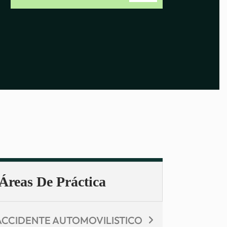
Áreas De Práctica
ACCIDENTE AUTOMOVILISTICO