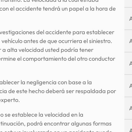
con el accidente tendrá un papel a la hora de
vestigaciones del accidente para establecer
ehículo antes de que ocurriera el siniestro.
 a alta velocidad usted podría tener
ermine el comportamiento del otro conductor
blecer la negligencia con base a la
ncia de este hecho deberá ser respaldada por
experto.
 se establece la velocidad en la
ntinuación, podrá encontrar algunas formas