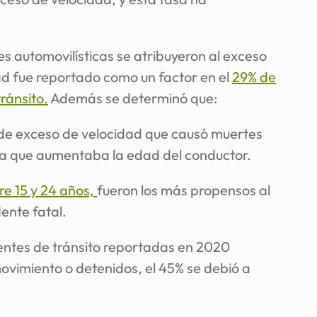
es automovilísticas se atribuyeron al exceso
ad fue reportado como un factor en el
29% de
ránsito.
Además se determinó que:
e de exceso de velocidad que causó muertes
a que aumentaba la edad del conductor.
re 15 y 24 años,
fueron los más propensos al
ente fatal.
entes de tránsito reportadas en 2020
ovimiento o detenidos, el 45% se debió a