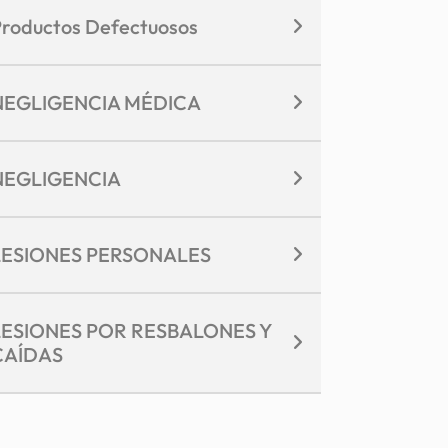
roductos Defectuosos
NEGLIGENCIA MÉDICA
NEGLIGENCIA
LESIONES PERSONALES
LESIONES POR RESBALONES Y
CAÍDAS