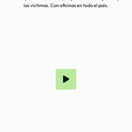
las víctimas. Con oficinas en todo el país.