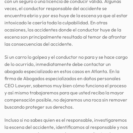
con un seguro o una licencia de conducir válida. Algunas
veces, el conductor responsable del accidente se
encuentra ebrio y por eso huye de la escena ya que al estar
intoxicado le caería toda la culpabilidad. En otras
ocasiones, los accidentes donde el conductor huye de la
escena son principalmente resultado al temor de afrontar
las consecuencias del accidente.
Si un carro lo golpea y el conductor no para y se hace cargo
de lo ocurrido, inmediatamente debe contactar un
abogado especializado en estos casos en Atlanta. En la
firma de Abogados especializados en daños personales
CEO Lawyer, sabemos muy bien cómo funciona el proceso
y así mismo trabajaremos para que usted reciba la mayor
compensación posible, no dejaremos una roca sin remover
buscando proteger sus derechos.
Incluso si no sabes quien es el responsable, investigaremos
la escena del accidente, identificamos al responsable y nos