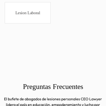
Lesion Laboral
Preguntas Frecuentes
El bufete de abogados de lesiones personales CEO Lawyer
lidera el país en educación, empoderamiento y lucha por