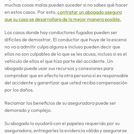
muchas cosas malas pueden suceder si no sabes qué hacer
en estos casos. Por esto,
contratar un abogado asegura
que su caso se desarrollara de la mejor manera posible.
Los casos donde hay conductores fugados pueden ser
difíciles de demostrar. El conductor que huye de la escena
no va a admitir culpa alguna e incluso pueden decir que
ellos no son culpables de lo que se les acusa, incluso si es el
vehículo de ellos el que hizo parte del accidente. Un
abogado puede usar sus recursos y conexiones para
comprobar que en efecto la otra persona sí es responsable
del accidente y garantizar que usted reciba compensación
por los daños.
Reclamar los beneficios de su aseguradora puede ser
demorado y complejo.
Su abogado lo ayudará con el papeleo requerido por su
aseguradora, entregarles la evidencia válida y asegurarse