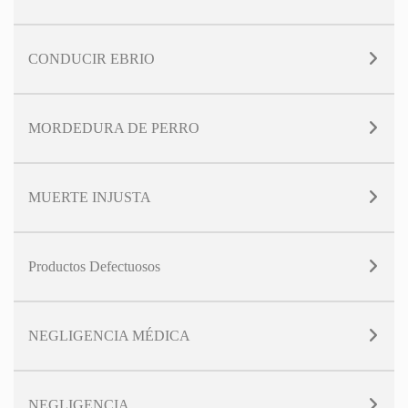
CONDUCIR EBRIO
MORDEDURA DE PERRO
MUERTE INJUSTA
Productos Defectuosos
NEGLIGENCIA MÉDICA
NEGLIGENCIA