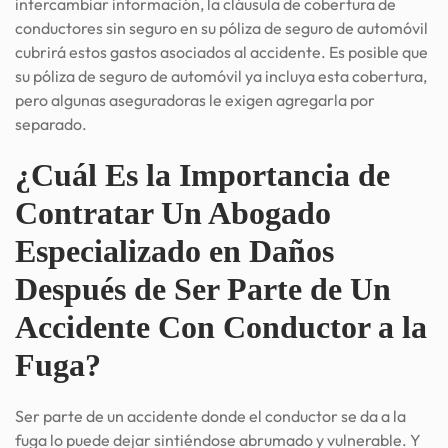
intercambiar información, la cláusula de cobertura de
conductores sin seguro en su póliza de seguro de automóvil
cubrirá estos gastos asociados al accidente. Es posible que
su póliza de seguro de automóvil ya incluya esta cobertura,
pero algunas aseguradoras le exigen agregarla por
separado.
¿Cuál Es la Importancia de
Contratar Un Abogado
Especializado en Daños
Después de Ser Parte de Un
Accidente Con Conductor a la
Fuga?
Ser parte de un accidente donde el conductor se da a la
fuga lo puede dejar sintiéndose abrumado y vulnerable. Y