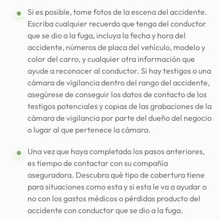
Si es posible, tome fotos de la escena del accidente.
Escriba cualquier recuerdo que tenga del conductor
que se dio a la fuga, incluya la fecha y hora del
accidente, números de placa del vehículo, modelo y
color del carro, y cualquier otra información que
ayude a reconocer al conductor. Si hay testigos o una
cámara de vigilancia dentro del rango del accidente,
asegúrese de conseguir los datos de contacto de los
testigos potenciales y copias de las grabaciones de la
cámara de vigilancia por parte del dueño del negocio
o lugar al que pertenece la cámara.
Una vez que haya completado los pasos anteriores,
es tiempo de contactar con su compañía
aseguradora. Descubra qué tipo de cobertura tiene
para situaciones como esta y si esta le va a ayudar o
no con los gastos médicos o pérdidas producto del
accidente con conductor que se dio a la fuga.