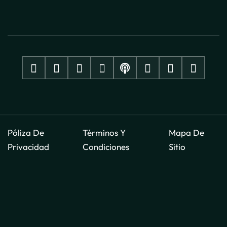
Póliza De
Términos Y
Mapa De
Privacidad
Condiciones
Sitio