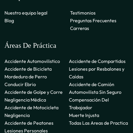
Nuestro equipo legal
Testimonios
Blog
Preguntas Frecuentes
Carreras
Áreas De Práctica
Accidente Automovilistico
Accidente de Compartidos
Accidente de Bicicleta
Lesiones por Resbalones y
Mordedura de Perro
Caídas
Conducir Ebrio
Accidente de Camión
Accidente de Golpe y Corre
Automovilista Sin Seguro
Negligencia Médica
Compensación Del
Accidente de Motocicleta
Trabajador
Negligencia
Muerte Injusta
Accidente de Peatones
Todas Las Areas de Practica
Lesiones Personales