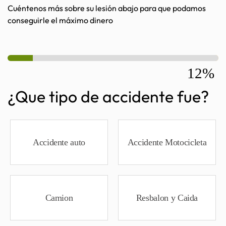
Cuéntenos más sobre su lesión abajo para que podamos
conseguirle el máximo dinero
12%
¿Que tipo de accidente fue?
Accidente auto
Accidente Motocicleta
Camion
Resbalon y Caida