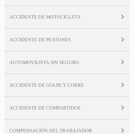
ACCIDENTE DE MOTOCICLETA
ACCIDENTE DE PEATONES
AUTOMOVILISTA SIN SEGURO
ACCIDENTE DE GOLPE Y CORRE
ACCIDENTE DE COMPARTIDOS
COMPENSACIÓN DEL TRABAJADOR