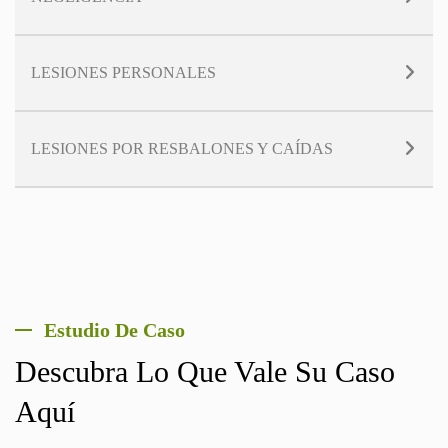
LESIONES PERSONALES
LESIONES POR RESBALONES Y CAÍDAS
Estudio De Caso
Descubra Lo Que Vale Su Caso
Aquí