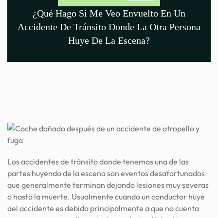
¿Qué Hago Si Me Veo Envuelto En Un
Accidente De Tránsito Donde La Otra Persona
Huye De La Escena?
Los accidentes de tránsito donde tenemos una de las
partes huyendo de la escena son eventos desafortunados
que generalmente terminan dejando lesiones muy severas
o hasta la muerte. Usualmente cuando un conductor huye
del accidente es debido principalmente a que no cuenta