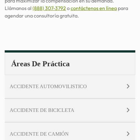
para maximizar la compensación en su demanda.
Llámanos al
(888) 307-3792
o
contáctenos en línea
para
agendar una consultoría gratuita.
Áreas De Práctica
ACCIDENTE AUTOMOVILISTICO
ACCIDENTE DE BICICLETA
ACCIDENTE DE CAMIÓN