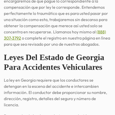
encargaremos de que pague lo correspondiente a la
compensación que por ley le corresponde. Entendemos
perfectamente lo traumático que es para usted pasar por
una situación como esta, trabajaremos sin descanso para
obtener la compensación que merece así usted solo se
concentra en recuperarse. Llamanos hoy mismo al
(888)
307-3792
o complete el registro en nuestra página en línea
para que sea revisado por uno de nuestros abogados.
Leyes Del Estado de Georgia
Para Accidentes Vehiculares
La ley en Georgia requiere que los conductores se
detengan en la escena del accidente e intercambien
información. El conductor debe proporcionar su nombre,
dirección, registro, detalles del seguro y número de
licencia.