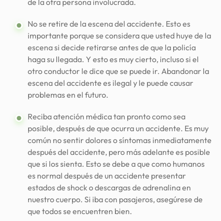
de la otra persona involucrada.
No se retire de la escena del accidente. Esto es
importante porque se considera que usted huye de la
escena si decide retirarse antes de que la policía
haga su llegada. Y esto es muy cierto, incluso si el
otro conductor le dice que se puede ir. Abandonar la
escena del accidente es ilegal y le puede causar
problemas en el futuro.
Reciba atención médica tan pronto como sea
posible, después de que ocurra un accidente. Es muy
común no sentir dolores o síntomas inmediatamente
después del accidente, pero más adelante es posible
que si los sienta. Esto se debe a que como humanos
es normal después de un accidente presentar
estados de shock o descargas de adrenalina en
nuestro cuerpo. Si iba con pasajeros, asegúrese de
que todos se encuentren bien.