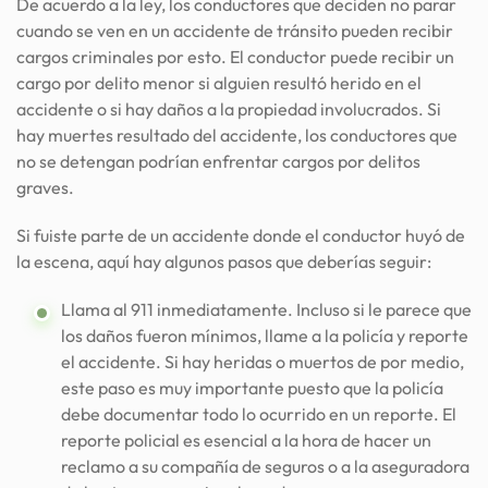
De acuerdo a la ley, los conductores que deciden no parar
cuando se ven en un accidente de tránsito pueden recibir
cargos criminales por esto. El conductor puede recibir un
cargo por delito menor si alguien resultó herido en el
accidente o si hay daños a la propiedad involucrados. Si
hay muertes resultado del accidente, los conductores que
no se detengan podrían enfrentar cargos por delitos
graves.
Si fuiste parte de un accidente donde el conductor huyó de
la escena, aquí hay algunos pasos que deberías seguir:
Llama al 911 inmediatamente. Incluso si le parece que
los daños fueron mínimos, llame a la policía y reporte
el accidente. Si hay heridas o muertos de por medio,
este paso es muy importante puesto que la policía
debe documentar todo lo ocurrido en un reporte. El
reporte policial es esencial a la hora de hacer un
reclamo a su compañía de seguros o a la aseguradora