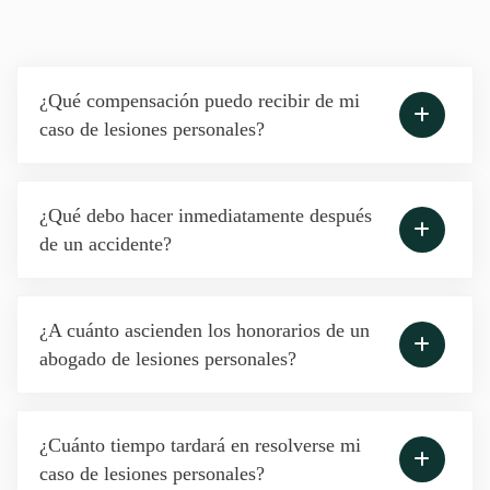
¿Qué compensación puedo recibir de mi
caso de lesiones personales?
¿Qué debo hacer inmediatamente después
de un accidente?
¿A cuánto ascienden los honorarios de un
abogado de lesiones personales?
¿Cuánto tiempo tardará en resolverse mi
caso de lesiones personales?