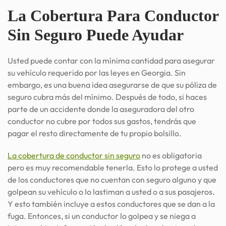
La Cobertura Para Conductor
Sin Seguro Puede Ayudar
Usted puede contar con la mínima cantidad para asegurar
su vehículo requerido por las leyes en Georgia. Sin
embargo, es una buena idea asegurarse de que su póliza de
seguro cubra más del mínimo. Después de todo, si haces
parte de un accidente donde la aseguradora del otro
conductor no cubre por todos sus gastos, tendrás que
pagar el resto directamente de tu propio bolsillo.
La cobertura de conductor sin seguro
no es obligatoria
pero es muy recomendable tenerla. Esto lo protege a usted
de los conductores que no cuentan con seguro alguno y que
golpean su vehículo o lo lastiman a usted o a sus pasajeros.
Y esto también incluye a estos conductores que se dan a la
fuga. Entonces, si un conductor lo golpea y se niega a