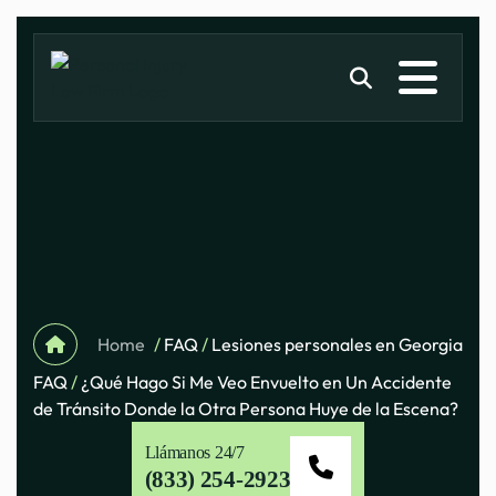
Home
/
FAQ
/
Lesiones personales en Georgia
FAQ
/
¿Qué Hago Si Me Veo Envuelto en Un Accidente
de Tránsito Donde la Otra Persona Huye de la Escena?
Llámanos 24/7
(833) 254-2923