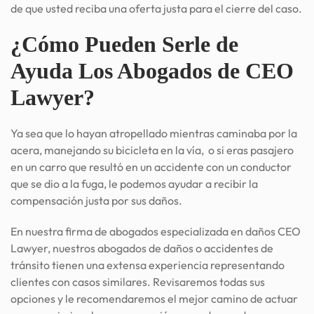
de que usted reciba una oferta justa para el cierre del caso.
¿Cómo Pueden Serle de
Ayuda Los Abogados de CEO
Lawyer?
Ya sea que lo hayan atropellado mientras caminaba por la
acera, manejando su bicicleta en la vía, o si eras pasajero
en un carro que resultó en un accidente con un conductor
que se dio a la fuga, le podemos ayudar a recibir la
compensación justa por sus daños.
En nuestra firma de abogados especializada en daños CEO
Lawyer, nuestros abogados de daños o accidentes de
tránsito tienen una extensa experiencia representando
clientes con casos similares. Revisaremos todas sus
opciones y le recomendaremos el mejor camino de actuar